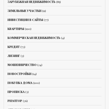
ЗАРУБЕЖНАЯ НЕДВИЖИМОСТЬ
(85)
ЗЕМЕЛЬНЫЕ УЧАСТКИ
(11)
ИНВЕСТИЦИИ В САЙТЫ
(77)
КВАРТИРЫ
(190)
КОММЕРЧЕСКАЯ НЕДВИЖИМОСТЬ
(4)
КРЕДИТ
(73)
ЛИЗИНГ
(3)
МОШЕННИЧЕСТВО
(24)
НОВОСТРОЙКИ
(14)
ПОКУПКА ДОМА
(100)
ПРОПИСКА
(3)
РИЭЛТОР
(36)