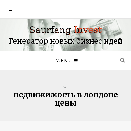
Генератор новых бизнес идей
MENU
TAG
недвижимость в лондоне
цены