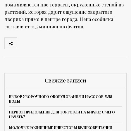
дома являются две террасы, окруженные стеной из
растений, которая дарит ощущение закрытого
дворика прямо в центре города. Цена особняка
составляет 11,5 миллионов фунтов.
Свежие записи
ВЫБОР УБОРОЧНОГО ОБОРУДОВАНИЯ И НАСОСОВ ДЛЯ
ВОДЫ
ПЕРВОЕ ПРИЛОЖЕНИЕ ДЛЯ ТОРГОВЛИ НА БИРЖЕ: С ЧЕГО
НАЧАТЬ?
МОЛОДЫЕ РОЗНИЧНЫЕ ИНВЕСТОРЫ ВЕЛИКОБРИТАНИИ