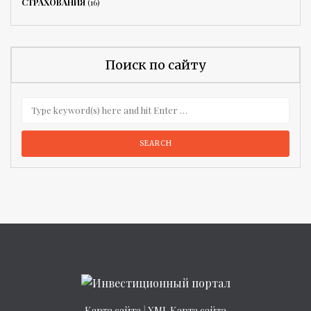
СТРАХОВАНИЯ
(16)
Поиск по сайту
Карта сайта
|
XML Карта сайта