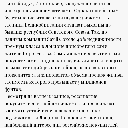
Найтсбридж, Итон-сквер, заслуженно ценится
иностранными покупателями. Однако ошибочным
будет мнение, что всю элитную недвижимость
столицы Великобритании скупают выходцы из
бывших республик Советского Союза. Так, по
данным компании Savills, около 40% недвижимости
премиум класса в Лондоне приобретают сами
жители Королевства. Самыми же перспективными
покупателями лондонской недвижимости эксперты
называют индийцев и китайцев, на долю которых
приходится 14 и 11 процентов объема продаж жилья,
стоимость которого превышает 5 миллионов
фунтов.
Несмотря на вышесказанное, российские
покупатели элитной недвижимости продолжают
занимать устойчивое положение на рынке
недвижимости Лондона. По оценкам риелторов,
наибольший интерес для российских покупателей