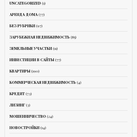
UNCATEGORIZED
(1)
АРЕНДА ДОМА
(77)
БЕЗ РУБРИКИ
(97)
ЗАРУБЕЖНАЯ НЕДВИЖИМОСТЬ
(85)
ЗЕМЕЛЬНЫЕ УЧАСТКИ
(11)
ИНВЕСТИЦИИ В САЙТЫ
(77)
КВАРТИРЫ
(190)
КОММЕРЧЕСКАЯ НЕДВИЖИМОСТЬ
(4)
КРЕДИТ
(73)
ЛИЗИНГ
(3)
МОШЕННИЧЕСТВО
(24)
НОВОСТРОЙКИ
(14)