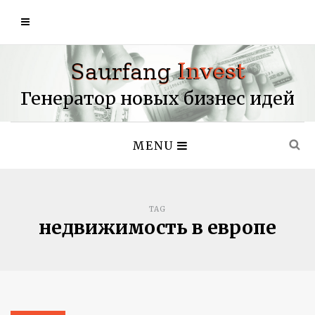
Генератор новых бизнес идей
MENU
TAG
недвижимость в европе