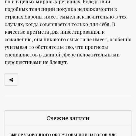
но и в целых мировых регионах. Вследствии
подобных тенденций покупка недвижимости в
странах Европы имеет смысл исключительно в тех
случаях, когда совершается только для себя. В
качестве предмета для инвестирования, к
сожалению, она никакого смысла не имеет, особенно
учитывая то обстоятельство, что прогнозы
специалистов в данной сфере положительными
перспективами не блещут.
Свежие записи
ВЫБОР УБОРОЧНОГО ОБОРУДОВАНИЯ И НАСОСОВ ДЛЯ