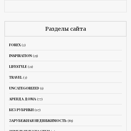
Разделы сайта
FOREX
(2)
INSPIRATION
(25)
LIFESTYLE
(21)
TRAVEL
(3)
UNCATEGORIZED
(1)
АРЕНДА ДОМА
(77)
БЕЗ РУБРИКИ
(97)
ЗАРУБЕЖНАЯ НЕДВИЖИМОСТЬ
(85)