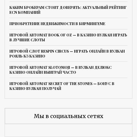
КАКИМ БРОКЕРАМ СТОИТ ДОВЕРЯТЬ: АКТУАЛЬНЫЙ РЕЙТИНГ
ECN КОМПАНИЙ
ПРИОБРЕТЕНИЕ НЕДВИЖИМОСТИ В БИРМИНГЕМЕ
ИГРОВОЙ АВТОМАТ BOOK OF OZ — В КАЗИНО ВУЛКАН ИГРАТЬ
В ЛУЧШИЕ СЛОТЫ
ИГРОВОЙ СЛОТ RESPIN CIRCUS — ИГРАТЬ ОНЛАЙН В ВУЛКАН
РОЯЛЬ КЗ КАЗИНО
ИГРОВОЙ АВТОМАТ SLOTOMOJI — В ВУЛКАН ДЕЛЮКС
КАЗИНО ОНЛАЙН ВЫИГРАЙ ЧАСТО
ИГРОВОЙ АВТОМАТ SECRET OF THE STONES — БОНУС В
КАЗИНО ВУЛКАН ПОЛУЧАЙ
Мы в социальных сетях