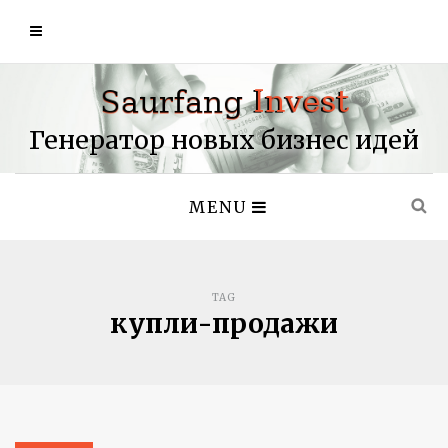
Генератор новых бизнес идей
MENU
TAG
купли-продажи