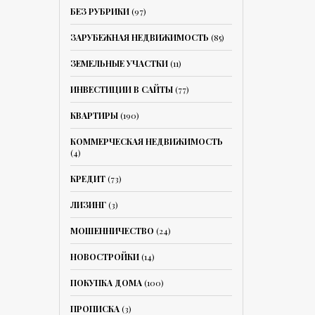
БЕЗ РУБРИКИ
(97)
ЗАРУБЕЖНАЯ НЕДВИЖИМОСТЬ
(85)
ЗЕМЕЛЬНЫЕ УЧАСТКИ
(11)
ИНВЕСТИЦИИ В САЙТЫ
(77)
КВАРТИРЫ
(190)
КОММЕРЧЕСКАЯ НЕДВИЖИМОСТЬ
(4)
КРЕДИТ
(73)
ЛИЗИНГ
(3)
МОШЕННИЧЕСТВО
(24)
НОВОСТРОЙКИ
(14)
ПОКУПКА ДОМА
(100)
ПРОПИСКА
(3)