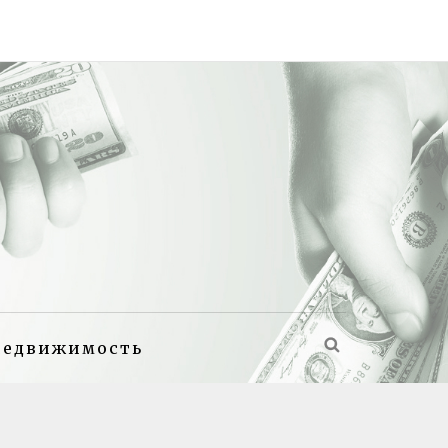
недвижимость