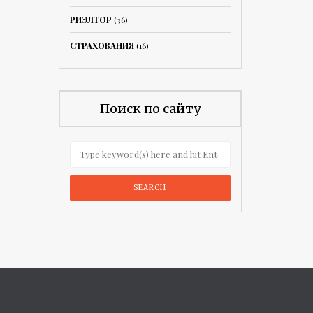
РИЭЛТОР
(36)
СТРАХОВАНИЯ
(16)
Поиск по сайту