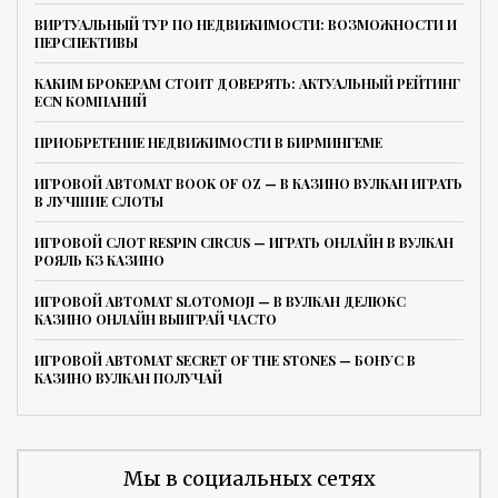
ВИРТУАЛЬНЫЙ ТУР ПО НЕДВИЖИМОСТИ: ВОЗМОЖНОСТИ И
ПЕРСПЕКТИВЫ
КАКИМ БРОКЕРАМ СТОИТ ДОВЕРЯТЬ: АКТУАЛЬНЫЙ РЕЙТИНГ
ECN КОМПАНИЙ
ПРИОБРЕТЕНИЕ НЕДВИЖИМОСТИ В БИРМИНГЕМЕ
ИГРОВОЙ АВТОМАТ BOOK OF OZ — В КАЗИНО ВУЛКАН ИГРАТЬ
В ЛУЧШИЕ СЛОТЫ
ИГРОВОЙ СЛОТ RESPIN CIRCUS — ИГРАТЬ ОНЛАЙН В ВУЛКАН
РОЯЛЬ КЗ КАЗИНО
ИГРОВОЙ АВТОМАТ SLOTOMOJI — В ВУЛКАН ДЕЛЮКС
КАЗИНО ОНЛАЙН ВЫИГРАЙ ЧАСТО
ИГРОВОЙ АВТОМАТ SECRET OF THE STONES — БОНУС В
КАЗИНО ВУЛКАН ПОЛУЧАЙ
Мы в социальных сетях