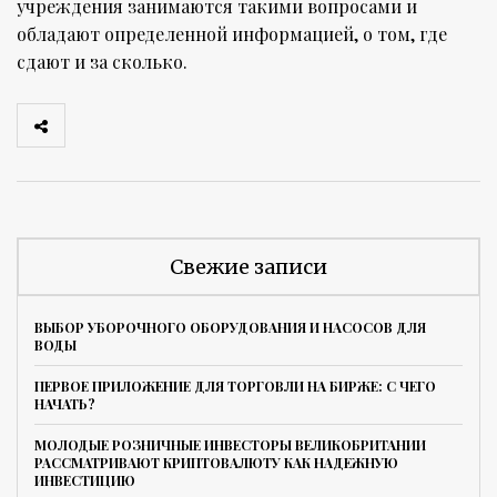
учреждения занимаются такими вопросами и
обладают определенной информацией, о том, где
сдают и за сколько.
Свежие записи
ВЫБОР УБОРОЧНОГО ОБОРУДОВАНИЯ И НАСОСОВ ДЛЯ
ВОДЫ
ПЕРВОЕ ПРИЛОЖЕНИЕ ДЛЯ ТОРГОВЛИ НА БИРЖЕ: С ЧЕГО
НАЧАТЬ?
МОЛОДЫЕ РОЗНИЧНЫЕ ИНВЕСТОРЫ ВЕЛИКОБРИТАНИИ
РАССМАТРИВАЮТ КРИПТОВАЛЮТУ КАК НАДЕЖНУЮ
ИНВЕСТИЦИЮ