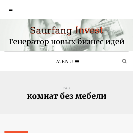
Генератор новых бизнес идей
MENU
TAG
комнат без мебели