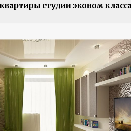
квартиры студии эконом класс