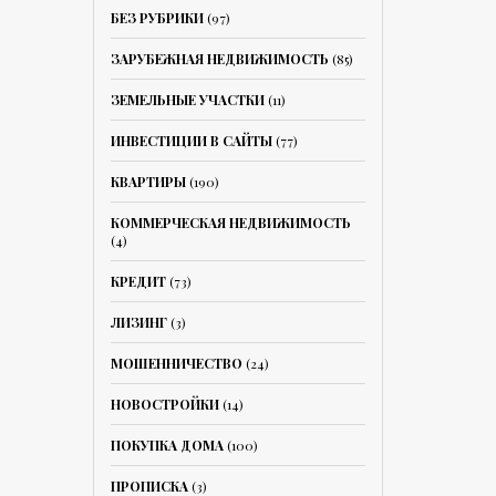
БЕЗ РУБРИКИ
(97)
ЗАРУБЕЖНАЯ НЕДВИЖИМОСТЬ
(85)
ЗЕМЕЛЬНЫЕ УЧАСТКИ
(11)
ИНВЕСТИЦИИ В САЙТЫ
(77)
КВАРТИРЫ
(190)
КОММЕРЧЕСКАЯ НЕДВИЖИМОСТЬ
(4)
КРЕДИТ
(73)
ЛИЗИНГ
(3)
МОШЕННИЧЕСТВО
(24)
НОВОСТРОЙКИ
(14)
ПОКУПКА ДОМА
(100)
ПРОПИСКА
(3)