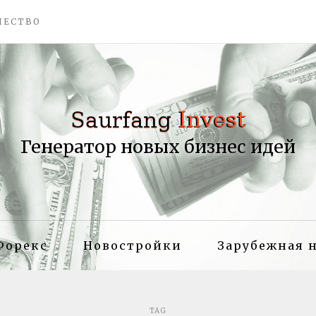
ЧЕСТВО
Генератор новых бизнес идей
Форекс
Новостройки
Зарубежная 
TAG