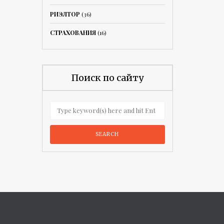
РИЭЛТОР
(36)
СТРАХОВАНИЯ
(16)
Поиск по сайту