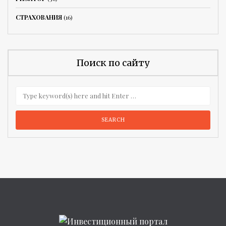
СТРАХОВАНИЯ
(16)
Поиск по сайту