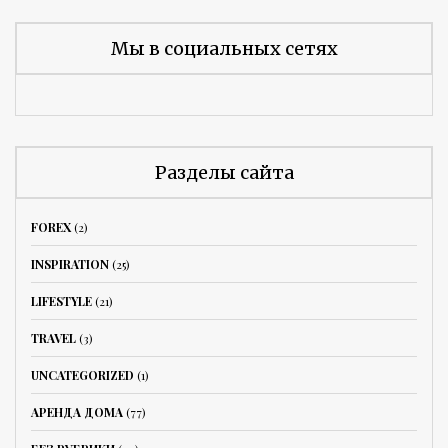
Мы в социальных сетях
Разделы сайта
FOREX
(2)
INSPIRATION
(25)
LIFESTYLE
(21)
TRAVEL
(3)
UNCATEGORIZED
(1)
АРЕНДА ДОМА
(77)