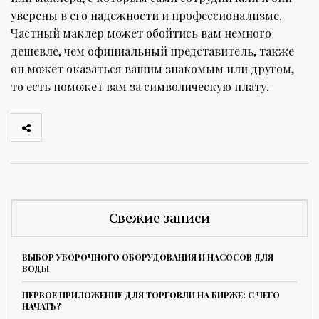
уверены в его надежности и профессионализме.
Частный маклер может обойтись вам немного
дешевле, чем официальный представитель, также
он может оказаться вашим знакомым или другом,
то есть поможет вам за символическую плату.
Свежие записи
ВЫБОР УБОРОЧНОГО ОБОРУДОВАНИЯ И НАСОСОВ ДЛЯ
ВОДЫ
ПЕРВОЕ ПРИЛОЖЕНИЕ ДЛЯ ТОРГОВЛИ НА БИРЖЕ: С ЧЕГО
НАЧАТЬ?