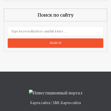
Поиск по сайту
Карта сайта
|
XML Карта сайта