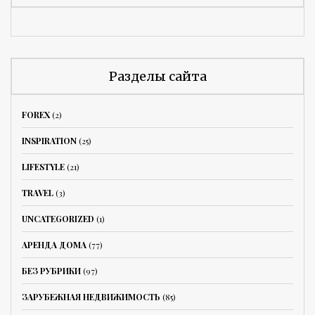
Разделы сайта
FOREX
(2)
INSPIRATION
(25)
LIFESTYLE
(21)
TRAVEL
(3)
UNCATEGORIZED
(1)
АРЕНДА ДОМА
(77)
БЕЗ РУБРИКИ
(97)
ЗАРУБЕЖНАЯ НЕДВИЖИМОСТЬ
(85)