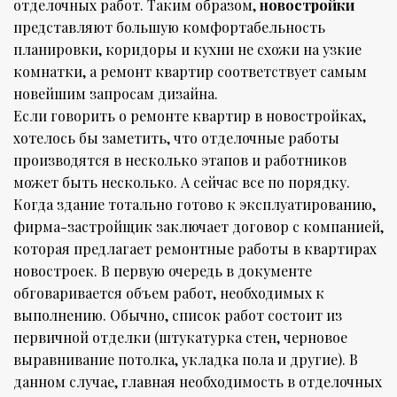
отделочных работ. Таким образом,
новостройки
представляют большую комфортабельность
планировки, коридоры и кухни не схожи на узкие
комнатки, а ремонт квартир соответствует самым
новейшим запросам дизайна.
Если говорить о ремонте квартир в новостройках,
хотелось бы заметить, что отделочные работы
производятся в несколько этапов и работников
может быть несколько. А сейчас все по порядку.
Когда здание тотально готово к эксплуатированию,
фирма-застройщик заключает договор с компанией,
которая предлагает ремонтные работы в квартирах
новостроек. В первую очередь в документе
обговаривается объем работ, необходимых к
выполнению. Обычно, список работ состоит из
первичной отделки (штукатурка стен, черновое
выравнивание потолка, укладка пола и другие). В
данном случае, главная необходимость в отделочных