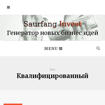
Генератор новых бизнес идей
MENU
TAG
Квалифицированный