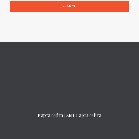
Карта сайта
|
XML Карта сайта