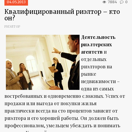
04.05.2013
7884
0
Квалифицированный риэлтор – кто
он?
РИЭЛТОР
Деятельность
риэлтерских
агентств
и
отдельных
риэлторов на
рынке
недвижимости –
одна из самых
востребованных и одновременно сложных. Успех от
продажи или выгода от покупки жилья
практически всегда на сто процентов зависит от
риэлтора и его хорошей работы. Он должен быть
профессионалом, умельцем убеждать и понимать