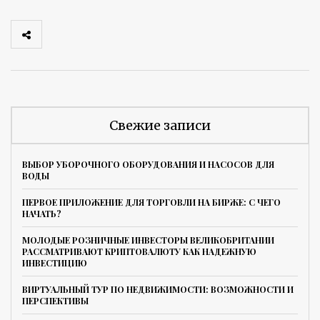
Свежие записи
ВЫБОР УБОРОЧНОГО ОБОРУДОВАНИЯ И НАСОСОВ ДЛЯ
ВОДЫ
ПЕРВОЕ ПРИЛОЖЕНИЕ ДЛЯ ТОРГОВЛИ НА БИРЖЕ: С ЧЕГО
НАЧАТЬ?
МОЛОДЫЕ РОЗНИЧНЫЕ ИНВЕСТОРЫ ВЕЛИКОБРИТАНИИ
РАССМАТРИВАЮТ КРИПТОВАЛЮТУ КАК НАДЕЖНУЮ
ИНВЕСТИЦИЮ
ВИРТУАЛЬНЫЙ ТУР ПО НЕДВИЖИМОСТИ: ВОЗМОЖНОСТИ И
ПЕРСПЕКТИВЫ