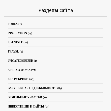
Разделы сайта
FOREX
(2)
INSPIRATION
(25)
LIFESTYLE
(21)
TRAVEL
(3)
UNCATEGORIZED
(1)
АРЕНДА ДОМА
(77)
БЕЗ РУБРИКИ
(97)
ЗАРУБЕЖНАЯ НЕДВИЖИМОСТЬ
(85)
ЗЕМЕЛЬНЫЕ УЧАСТКИ
(11)
ИНВЕСТИЦИИ В САЙТЫ
(77)