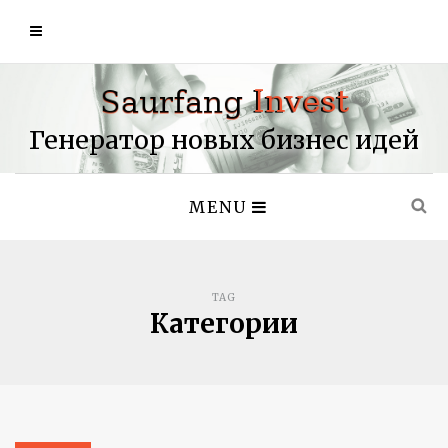
Генератор новых бизнес идей
MENU
TAG
Категории