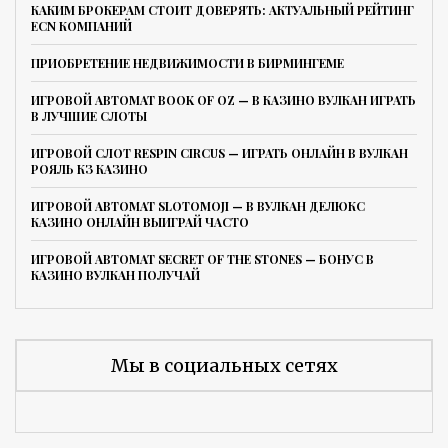
КАКИМ БРОКЕРАМ СТОИТ ДОВЕРЯТЬ: АКТУАЛЬНЫЙ РЕЙТИНГ
ECN КОМПАНИЙ
ПРИОБРЕТЕНИЕ НЕДВИЖИМОСТИ В БИРМИНГЕМЕ
ИГРОВОЙ АВТОМАТ BOOK OF OZ — В КАЗИНО ВУЛКАН ИГРАТЬ
В ЛУЧШИЕ СЛОТЫ
ИГРОВОЙ СЛОТ RESPIN CIRCUS — ИГРАТЬ ОНЛАЙН В ВУЛКАН
РОЯЛЬ КЗ КАЗИНО
ИГРОВОЙ АВТОМАТ SLOTOMOJI — В ВУЛКАН ДЕЛЮКС
КАЗИНО ОНЛАЙН ВЫИГРАЙ ЧАСТО
ИГРОВОЙ АВТОМАТ SECRET OF THE STONES — БОНУС В
КАЗИНО ВУЛКАН ПОЛУЧАЙ
Мы в социальных сетях