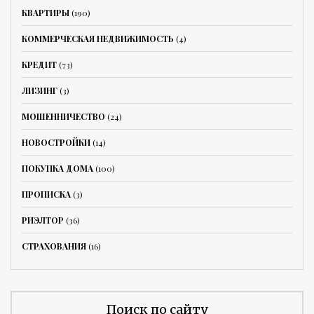
КВАРТИРЫ
(190)
КОММЕРЧЕСКАЯ НЕДВИЖИМОСТЬ
(4)
КРЕДИТ
(73)
ЛИЗИНГ
(3)
МОШЕННИЧЕСТВО
(24)
НОВОСТРОЙКИ
(14)
ПОКУПКА ДОМА
(100)
ПРОПИСКА
(3)
РИЭЛТОР
(36)
СТРАХОВАНИЯ
(16)
Поиск по сайту