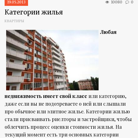
19.05.2013
10080
0
Категории жилья
КВАРТИРЫ
Любая
недвижимость имеет свой класс
или категорию,
даже если вы не подозреваете о ней или слышали
про обычное или элитное жилье. Категории жилью
стали присваивать риелторы и застройщики, чтобы
облегчить процесс оценки стоимости жилья. На
текущий момент есть три основных категории