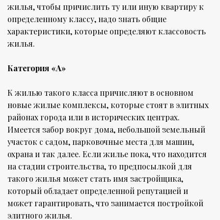
жилья, чтобы причислить ту или иную квартиру к
определенному классу, надо знать общие
характеристики, которые определяют классовость
жилья.
Категория «А»
К жилью такого класса причисляют в основном
новые жилые комплексы, которые стоят в элитных
районах города или в исторических центрах.
Имеется забор вокруг дома, небольшой земельный
участок с садом, парковочные места для машин,
охрана и так далее. Если жилье пока, что находится
на стадии строительства, то предпосылкой для
такого жилья может стать имя застройщика,
который обладает определенной репутацией и
может гарантировать, что занимается постройкой
элитного жилья.