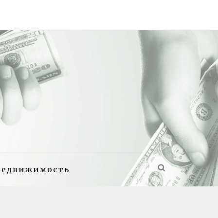
недвижимость