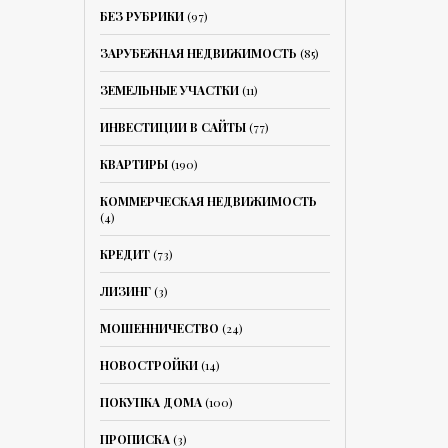
БЕЗ РУБРИКИ
(97)
ЗАРУБЕЖНАЯ НЕДВИЖИМОСТЬ
(85)
ЗЕМЕЛЬНЫЕ УЧАСТКИ
(11)
ИНВЕСТИЦИИ В САЙТЫ
(77)
КВАРТИРЫ
(190)
КОММЕРЧЕСКАЯ НЕДВИЖИМОСТЬ
(4)
КРЕДИТ
(73)
ЛИЗИНГ
(3)
МОШЕННИЧЕСТВО
(24)
НОВОСТРОЙКИ
(14)
ПОКУПКА ДОМА
(100)
ПРОПИСКА
(3)