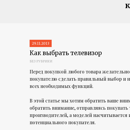
к
29.11.2013
Как выбрать телевизор
БЕЗ РУБРИКИ
Перед покупкой любого товара желательно 
покупателю сделать правильный выбор и н
всех необходимых функций.
В этой статье мы хотим обратить ваше вни
обратить внимание, отправляясь покупать т
производителей, а моделей насчитывается 
потенциального покупателя.