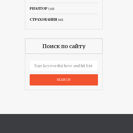
РИЭЛТОР
(36)
СТРАХОВАНИЯ
(16)
Поиск по сайту