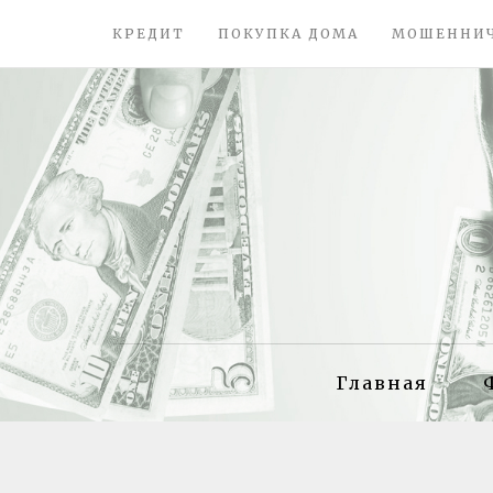
КРЕДИТ
ПОКУПКА ДОМА
МОШЕННИ
Главная