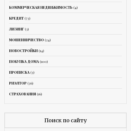
КОММЕРЧЕСКАЯ НЕДВИЖИМОСТЬ
(4)
КРЕДИТ
(73)
ЛИЗИНГ
(3)
МОШЕННИЧЕСТВО
(24)
НОВОСТРОЙКИ
(14)
ПОКУПКА ДОМА
(100)
ПРОПИСКА
(3)
РИЭЛТОР
(36)
СТРАХОВАНИЯ
(16)
Поиск по сайту