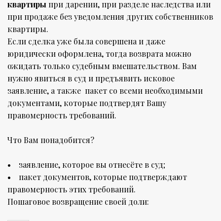
квартиры
при дарении, при разделе наследства или
при продаже без уведомления других собственников
квартиры.
Если сделка уже была совершена и даже
юридически оформлена, тогда возврата можно
ожидать только судебным вмешательством. Вам
нужно явиться в суд и предъявить исковое
заявление, а также пакет со всеми необходимыми
документами, которые подтвердят Вашу
правомерность требований.
Что Вам понадобится?
• заявление, которое вы отнесёте в суд;
• пакет документов, которые подтверждают
правомерность этих требований.
Пошаговое возвращение своей доли: