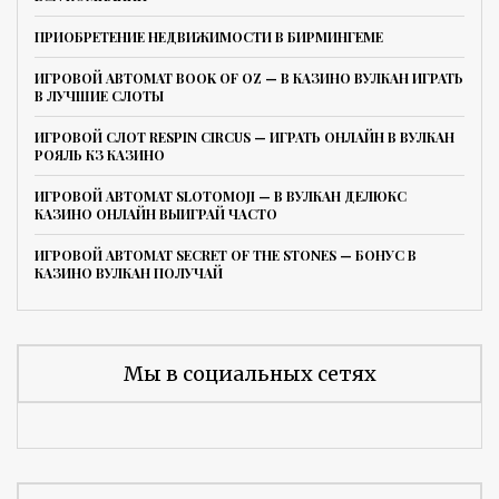
ПРИОБРЕТЕНИЕ НЕДВИЖИМОСТИ В БИРМИНГЕМЕ
ИГРОВОЙ АВТОМАТ BOOK OF OZ — В КАЗИНО ВУЛКАН ИГРАТЬ
В ЛУЧШИЕ СЛОТЫ
ИГРОВОЙ СЛОТ RESPIN CIRCUS — ИГРАТЬ ОНЛАЙН В ВУЛКАН
РОЯЛЬ КЗ КАЗИНО
ИГРОВОЙ АВТОМАТ SLOTOMOJI — В ВУЛКАН ДЕЛЮКС
КАЗИНО ОНЛАЙН ВЫИГРАЙ ЧАСТО
ИГРОВОЙ АВТОМАТ SECRET OF THE STONES — БОНУС В
КАЗИНО ВУЛКАН ПОЛУЧАЙ
Мы в социальных сетях