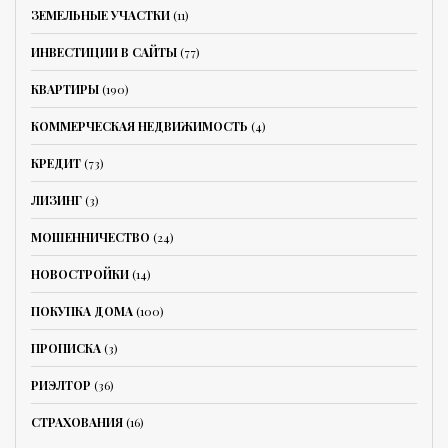
ЗЕМЕЛЬНЫЕ УЧАСТКИ
(11)
ИНВЕСТИЦИИ В САЙТЫ
(77)
КВАРТИРЫ
(190)
КОММЕРЧЕСКАЯ НЕДВИЖИМОСТЬ
(4)
КРЕДИТ
(73)
ЛИЗИНГ
(3)
МОШЕННИЧЕСТВО
(24)
НОВОСТРОЙКИ
(14)
ПОКУПКА ДОМА
(100)
ПРОПИСКА
(3)
РИЭЛТОР
(36)
СТРАХОВАНИЯ
(16)