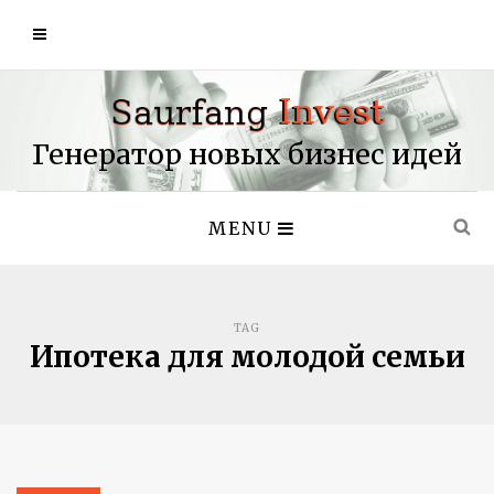
Генератор новых бизнес идей
MENU
TAG
Ипотека для молодой семьи