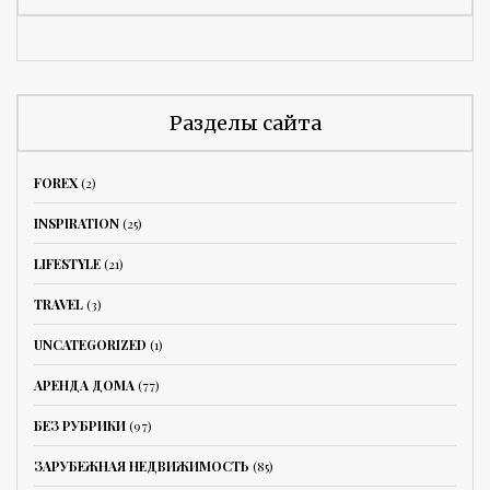
Разделы сайта
FOREX
(2)
INSPIRATION
(25)
LIFESTYLE
(21)
TRAVEL
(3)
UNCATEGORIZED
(1)
АРЕНДА ДОМА
(77)
БЕЗ РУБРИКИ
(97)
ЗАРУБЕЖНАЯ НЕДВИЖИМОСТЬ
(85)