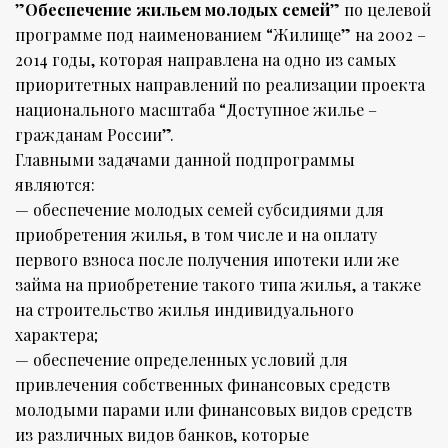
”
Обеспечение жильем молодых семей
” по целевой
программе под наименованием “Жилище” на 2002 –
2014 годы, которая направлена на одно из самых
приоритетных направлений по реализации проекта
национального масштаба “Доступное жилье –
гражданам России”.
Главными задачами данной подпрограммы
являются:
— обеспечение молодых семей субсидиями для
приобретения жилья, в том числе и на оплату
первого взноса после получения ипотеки или же
займа на приобретение такого типа жилья, а также
на строительство жилья индивидуального
характера;
— обеспечение определенных условий для
привлечения собственных финансовых средств
молодыми парами или финансовых видов средств
из различных видов банков, которые