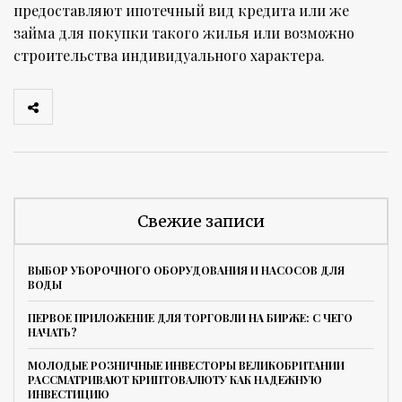
предоставляют ипотечный вид кредита или же
займа для покупки такого жилья или возможно
строительства индивидуального характера.
Свежие записи
ВЫБОР УБОРОЧНОГО ОБОРУДОВАНИЯ И НАСОСОВ ДЛЯ
ВОДЫ
ПЕРВОЕ ПРИЛОЖЕНИЕ ДЛЯ ТОРГОВЛИ НА БИРЖЕ: С ЧЕГО
НАЧАТЬ?
МОЛОДЫЕ РОЗНИЧНЫЕ ИНВЕСТОРЫ ВЕЛИКОБРИТАНИИ
РАССМАТРИВАЮТ КРИПТОВАЛЮТУ КАК НАДЕЖНУЮ
ИНВЕСТИЦИЮ