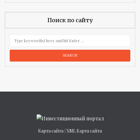
Поиск по сайту
Карта сайта
|
XML Карта сайта