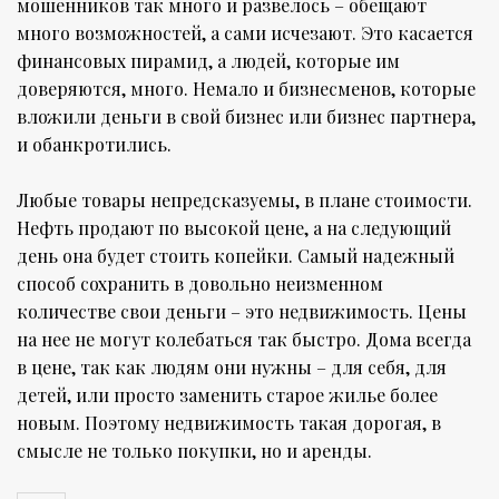
мошенников так много и развелось – обещают
много возможностей, а сами исчезают. Это касается
финансовых пирамид, а людей, которые им
доверяются, много. Немало и бизнесменов, которые
вложили деньги в свой бизнес или бизнес партнера,
и обанкротились.
Любые товары непредсказуемы, в плане стоимости.
Нефть продают по высокой цене, а на следующий
день она будет стоить копейки. Самый надежный
способ сохранить в довольно неизменном
количестве свои деньги – это недвижимость. Цены
на нее не могут колебаться так быстро. Дома всегда
в цене, так как людям они нужны – для себя, для
детей, или просто заменить старое жилье более
новым. Поэтому недвижимость такая дорогая, в
смысле не только покупки, но и аренды.