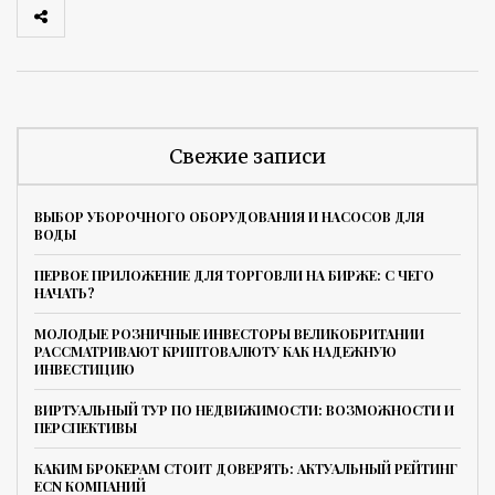
Свежие записи
ВЫБОР УБОРОЧНОГО ОБОРУДОВАНИЯ И НАСОСОВ ДЛЯ
ВОДЫ
ПЕРВОЕ ПРИЛОЖЕНИЕ ДЛЯ ТОРГОВЛИ НА БИРЖЕ: С ЧЕГО
НАЧАТЬ?
МОЛОДЫЕ РОЗНИЧНЫЕ ИНВЕСТОРЫ ВЕЛИКОБРИТАНИИ
РАССМАТРИВАЮТ КРИПТОВАЛЮТУ КАК НАДЕЖНУЮ
ИНВЕСТИЦИЮ
ВИРТУАЛЬНЫЙ ТУР ПО НЕДВИЖИМОСТИ: ВОЗМОЖНОСТИ И
ПЕРСПЕКТИВЫ
КАКИМ БРОКЕРАМ СТОИТ ДОВЕРЯТЬ: АКТУАЛЬНЫЙ РЕЙТИНГ
ECN КОМПАНИЙ