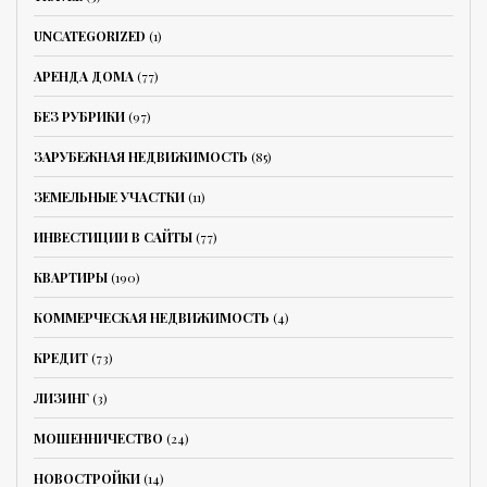
UNCATEGORIZED
(1)
АРЕНДА ДОМА
(77)
БЕЗ РУБРИКИ
(97)
ЗАРУБЕЖНАЯ НЕДВИЖИМОСТЬ
(85)
ЗЕМЕЛЬНЫЕ УЧАСТКИ
(11)
ИНВЕСТИЦИИ В САЙТЫ
(77)
КВАРТИРЫ
(190)
КОММЕРЧЕСКАЯ НЕДВИЖИМОСТЬ
(4)
КРЕДИТ
(73)
ЛИЗИНГ
(3)
МОШЕННИЧЕСТВО
(24)
НОВОСТРОЙКИ
(14)