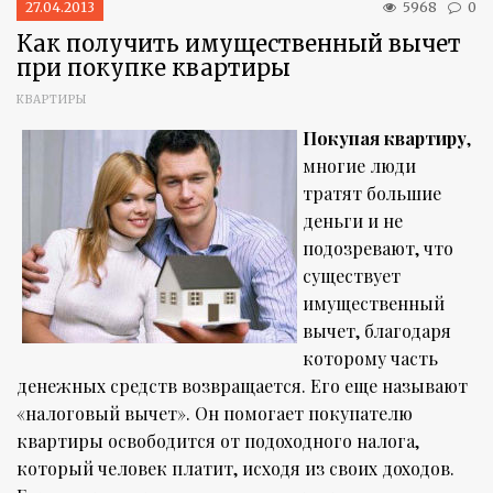
27.04.2013
5968
0
Как получить имущественный вычет
при покупке квартиры
КВАРТИРЫ
Покупая квартиру
,
многие люди
тратят большие
деньги и не
подозревают, что
существует
имущественный
вычет, благодаря
которому часть
денежных средств возвращается. Его еще называют
«налоговый вычет». Он помогает покупателю
квартиры освободится от подоходного налога,
который человек платит, исходя из своих доходов.