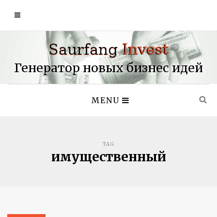
Генератор новых бизнес идей
MENU
TAG
имущественный