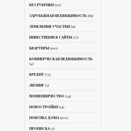
БЕЗ РУБРИКИ
(97)
ЗАРУБЕЖНАЯ НЕДВИЖИМОСТЬ
(85)
ЗЕМЕЛЬНЫЕ УЧАСТКИ
(11)
ИНВЕСТИЦИИ В САЙТЫ
(77)
КВАРТИРЫ
(190)
КОММЕРЧЕСКАЯ НЕДВИЖИМОСТЬ
(4)
КРЕДИТ
(73)
ЛИЗИНГ
(3)
МОШЕННИЧЕСТВО
(24)
НОВОСТРОЙКИ
(14)
ПОКУПКА ДОМА
(100)
ПРОПИСКА
(3)