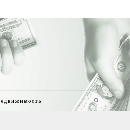
недвижимость