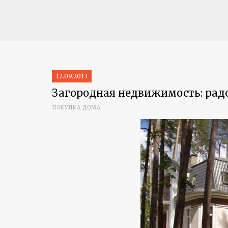
12.09.2013
Загородная недвижимость: рад
ПОКУПКА ДОМА