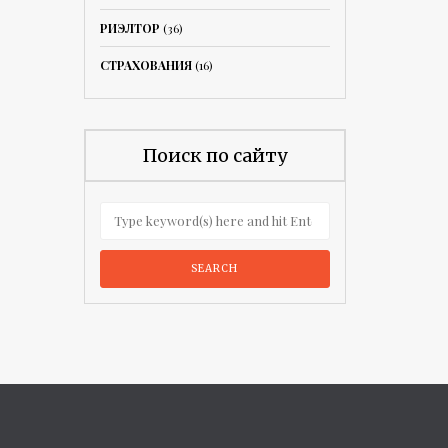
РИЭЛТОР
(36)
СТРАХОВАНИЯ
(16)
Поиск по сайту