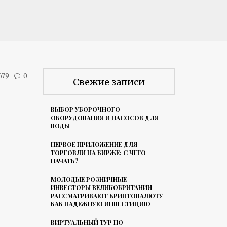
679
0
Свежие записи
ВЫБОР УБОРОЧНОГО
ОБОРУДОВАНИЯ И НАСОСОВ ДЛЯ
ВОДЫ
ПЕРВОЕ ПРИЛОЖЕНИЕ ДЛЯ
ТОРГОВЛИ НА БИРЖЕ: С ЧЕГО
НАЧАТЬ?
МОЛОДЫЕ РОЗНИЧНЫЕ
ИНВЕСТОРЫ ВЕЛИКОБРИТАНИИ
РАССМАТРИВАЮТ КРИПТОВАЛЮТУ
КАК НАДЕЖНУЮ ИНВЕСТИЦИЮ
ВИРТУАЛЬНЫЙ ТУР ПО