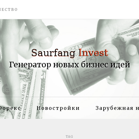
ЧЕСТВО
Генератор новых бизнес идей
Форекс
Новостройки
Зарубежная 
TAG