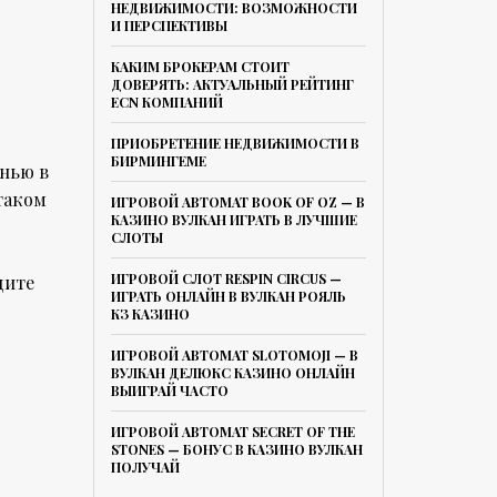
НЕДВИЖИМОСТИ: ВОЗМОЖНОСТИ
И ПЕРСПЕКТИВЫ
КАКИМ БРОКЕРАМ СТОИТ
ДОВЕРЯТЬ: АКТУАЛЬНЫЙ РЕЙТИНГ
ECN КОМПАНИЙ
ПРИОБРЕТЕНИЕ НЕДВИЖИМОСТИ В
БИРМИНГЕМЕ
нью в
таком
ИГРОВОЙ АВТОМАТ BOOK OF OZ — В
КАЗИНО ВУЛКАН ИГРАТЬ В ЛУЧШИЕ
СЛОТЫ
ИГРОВОЙ СЛОТ RESPIN CIRCUS —
дите
ИГРАТЬ ОНЛАЙН В ВУЛКАН РОЯЛЬ
КЗ КАЗИНО
.
ИГРОВОЙ АВТОМАТ SLOTOMOJI — В
ВУЛКАН ДЕЛЮКС КАЗИНО ОНЛАЙН
ВЫИГРАЙ ЧАСТО
ИГРОВОЙ АВТОМАТ SECRET OF THE
STONES — БОНУС В КАЗИНО ВУЛКАН
ПОЛУЧАЙ