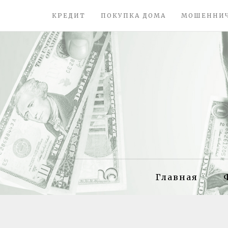
КРЕДИТ
ПОКУПКА ДОМА
МОШЕННИ
Главная