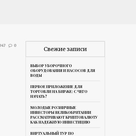
047
0
Свежие записи
ВЫБОР УБОРОЧНОГО
ОБОРУДОВАНИЯ И НАСОСОВ ДЛЯ
ВОДЫ
ПЕРВОЕ ПРИЛОЖЕНИЕ ДЛЯ
ТОРГОВЛИ НА БИРЖЕ: С ЧЕГО
НАЧАТЬ?
МОЛОДЫЕ РОЗНИЧНЫЕ
ИНВЕСТОРЫ ВЕЛИКОБРИТАНИИ
РАССМАТРИВАЮТ КРИПТОВАЛЮТУ
КАК НАДЕЖНУЮ ИНВЕСТИЦИЮ
ВИРТУАЛЬНЫЙ ТУР ПО