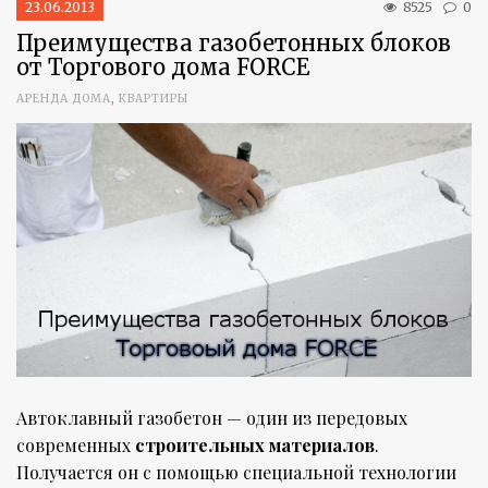
23.06.2013
8525
0
Преимущества газобетонных блоков
от Торгового дома FORCE
АРЕНДА ДОМА
,
КВАРТИРЫ
Автоклавный газобетон — один из передовых
современных
строительных материалов
.
Получается он с помощью специальной технологии