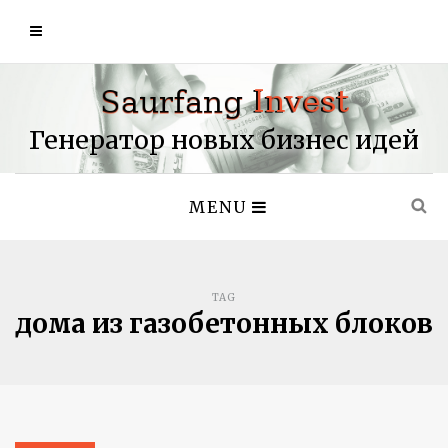
Генератор новых бизнес идей
MENU
TAG
дома из газобетонных блоков