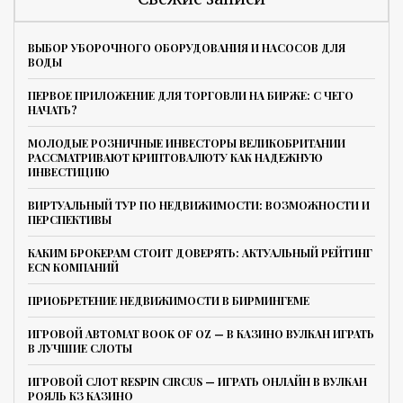
ВЫБОР УБОРОЧНОГО ОБОРУДОВАНИЯ И НАСОСОВ ДЛЯ
ВОДЫ
ПЕРВОЕ ПРИЛОЖЕНИЕ ДЛЯ ТОРГОВЛИ НА БИРЖЕ: С ЧЕГО
НАЧАТЬ?
МОЛОДЫЕ РОЗНИЧНЫЕ ИНВЕСТОРЫ ВЕЛИКОБРИТАНИИ
РАССМАТРИВАЮТ КРИПТОВАЛЮТУ КАК НАДЕЖНУЮ
ИНВЕСТИЦИЮ
ВИРТУАЛЬНЫЙ ТУР ПО НЕДВИЖИМОСТИ: ВОЗМОЖНОСТИ И
ПЕРСПЕКТИВЫ
КАКИМ БРОКЕРАМ СТОИТ ДОВЕРЯТЬ: АКТУАЛЬНЫЙ РЕЙТИНГ
ECN КОМПАНИЙ
ПРИОБРЕТЕНИЕ НЕДВИЖИМОСТИ В БИРМИНГЕМЕ
ИГРОВОЙ АВТОМАТ BOOK OF OZ — В КАЗИНО ВУЛКАН ИГРАТЬ
В ЛУЧШИЕ СЛОТЫ
ИГРОВОЙ СЛОТ RESPIN CIRCUS — ИГРАТЬ ОНЛАЙН В ВУЛКАН
РОЯЛЬ КЗ КАЗИНО