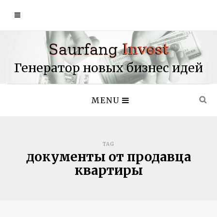
Генератор новых бизнес идей
MENU
TAG
документы от продавца
квартиры