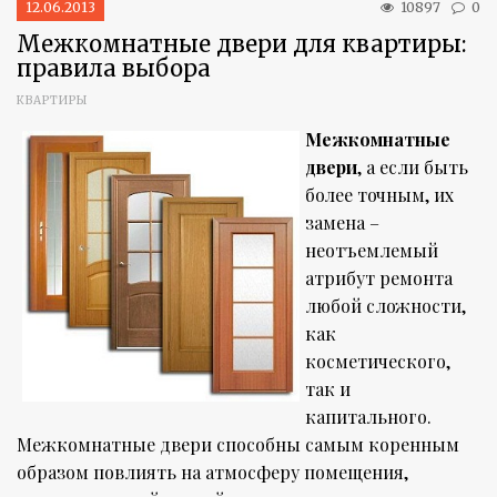
12.06.2013
10897
0
Межкомнатные двери для квартиры:
правила выбора
КВАРТИРЫ
Межкомнатные
двери
, а если быть
более точным, их
замена –
неотъемлемый
атрибут ремонта
любой сложности,
как
косметического,
так и
капитального.
Межкомнатные двери способны самым коренным
образом повлиять на атмосферу помещения,