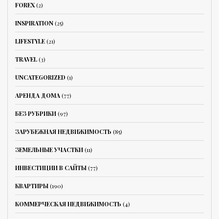
FOREX
(2)
INSPIRATION
(25)
LIFESTYLE
(21)
TRAVEL
(3)
UNCATEGORIZED
(1)
АРЕНДА ДОМА
(77)
БЕЗ РУБРИКИ
(97)
ЗАРУБЕЖНАЯ НЕДВИЖИМОСТЬ
(85)
ЗЕМЕЛЬНЫЕ УЧАСТКИ
(11)
ИНВЕСТИЦИИ В САЙТЫ
(77)
КВАРТИРЫ
(190)
КОММЕРЧЕСКАЯ НЕДВИЖИМОСТЬ
(4)