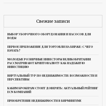
Свежие записи
ВЫБОР УБОРОЧНОГО ОБОРУДОВАНИЯ И НАСОСОВ ДЛЯ
ВОДЫ
ПЕРВОЕ ПРИЛОЖЕНИЕ ДЛЯ ТОРГОВЛИ НА БИРЖЕ: С ЧЕГО
НАЧАТЬ?
МОЛОДЫЕ РОЗНИЧНЫЕ ИНВЕСТОРЫ ВЕЛИКОБРИТАНИИ
РАССМАТРИВАЮТ КРИПТОВАЛЮТУ КАК НАДЕЖНУЮ
ИНВЕСТИЦИЮ
ВИРТУАЛЬНЫЙ ТУР ПО НЕДВИЖИМОСТИ: ВОЗМОЖНОСТИ И
ПЕРСПЕКТИВЫ
КАКИМ БРОКЕРАМ СТОИТ ДОВЕРЯТЬ: АКТУАЛЬНЫЙ РЕЙТИНГ
ECN КОМПАНИЙ
ПРИОБРЕТЕНИЕ НЕДВИЖИМОСТИ В БИРМИНГЕМЕ