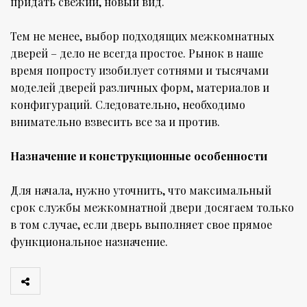
придать свежий, новый вид.
Тем не менее, выбор подходящих межкомнатных
дверей – дело не всегда простое. Рынок в наше
время попросту изобилует сотнями и тысячами
моделей дверей различных форм, материалов и
конфигураций. Следовательно, необходимо
внимательно взвесить все за и против.
Назначение и конструкционные особенности
Для начала, нужно уточнить, что максимальный
срок службы межкомнатной двери досягаем только
в том случае, если дверь выполняет свое прямое
функциональное назначение.