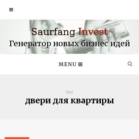
Генератор новых бизнес идей
MENU
TAG
двери для квартиры