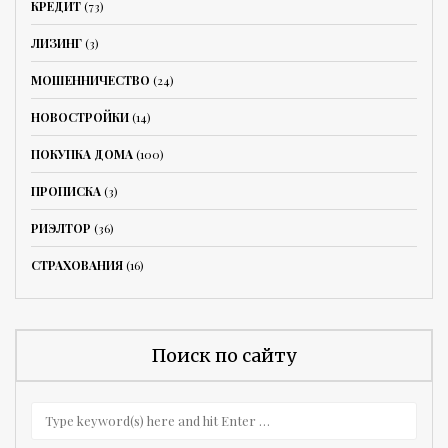
КРЕДИТ
(73)
ЛИЗИНГ
(3)
МОШЕННИЧЕСТВО
(24)
НОВОСТРОЙКИ
(14)
ПОКУПКА ДОМА
(100)
ПРОПИСКА
(3)
РИЭЛТОР
(36)
СТРАХОВАНИЯ
(16)
Поиск по сайту