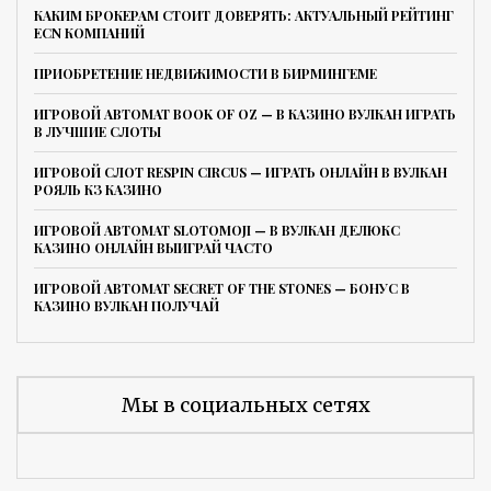
КАКИМ БРОКЕРАМ СТОИТ ДОВЕРЯТЬ: АКТУАЛЬНЫЙ РЕЙТИНГ
ECN КОМПАНИЙ
ПРИОБРЕТЕНИЕ НЕДВИЖИМОСТИ В БИРМИНГЕМЕ
ИГРОВОЙ АВТОМАТ BOOK OF OZ — В КАЗИНО ВУЛКАН ИГРАТЬ
В ЛУЧШИЕ СЛОТЫ
ИГРОВОЙ СЛОТ RESPIN CIRCUS — ИГРАТЬ ОНЛАЙН В ВУЛКАН
РОЯЛЬ КЗ КАЗИНО
ИГРОВОЙ АВТОМАТ SLOTOMOJI — В ВУЛКАН ДЕЛЮКС
КАЗИНО ОНЛАЙН ВЫИГРАЙ ЧАСТО
ИГРОВОЙ АВТОМАТ SECRET OF THE STONES — БОНУС В
КАЗИНО ВУЛКАН ПОЛУЧАЙ
Мы в социальных сетях