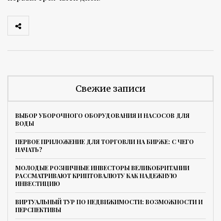
Свежие записи
ВЫБОР УБОРОЧНОГО ОБОРУДОВАНИЯ И НАСОСОВ ДЛЯ
ВОДЫ
ПЕРВОЕ ПРИЛОЖЕНИЕ ДЛЯ ТОРГОВЛИ НА БИРЖЕ: С ЧЕГО
НАЧАТЬ?
МОЛОДЫЕ РОЗНИЧНЫЕ ИНВЕСТОРЫ ВЕЛИКОБРИТАНИИ
РАССМАТРИВАЮТ КРИПТОВАЛЮТУ КАК НАДЕЖНУЮ
ИНВЕСТИЦИЮ
ВИРТУАЛЬНЫЙ ТУР ПО НЕДВИЖИМОСТИ: ВОЗМОЖНОСТИ И
ПЕРСПЕКТИВЫ