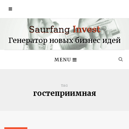
Генератор новых бизнес идей
MENU
TAG
гостеприимная