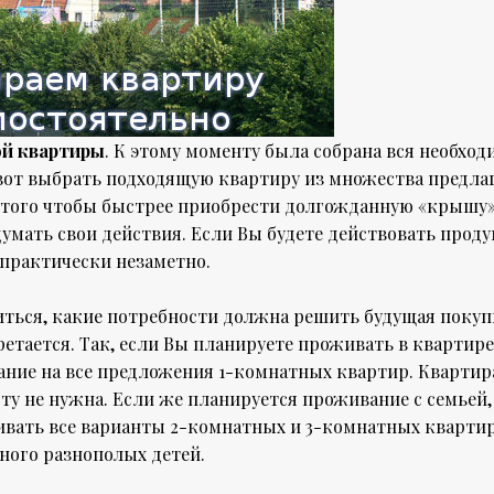
ой квартиры
. К этому моменту была собрана вся необход
 вот выбрать подходящую квартиру из множества предл
я того чтобы быстрее приобрести долгожданную «крышу»
думать свои действия. Если Вы будете действовать прод
 практически незаметно.
иться, какие потребности должна решить будущая покуп
ретается. Так, если Вы планируете проживать в квартире
ание на все предложения 1-комнатных квартир. Квартир
ту не нужна. Если же планируется проживание с семьей,
ивать все варианты 2-комнатных и 3-комнатных квартир
много разнополых детей.