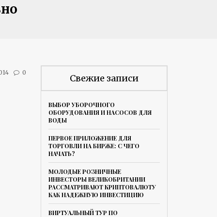
ьно
014
0
Свежие записи
ВЫБОР УБОРОЧНОГО
ОБОРУДОВАНИЯ И НАСОСОВ ДЛЯ
ВОДЫ
ПЕРВОЕ ПРИЛОЖЕНИЕ ДЛЯ
ТОРГОВЛИ НА БИРЖЕ: С ЧЕГО
НАЧАТЬ?
МОЛОДЫЕ РОЗНИЧНЫЕ
ИНВЕСТОРЫ ВЕЛИКОБРИТАНИИ
РАССМАТРИВАЮТ КРИПТОВАЛЮТУ
КАК НАДЕЖНУЮ ИНВЕСТИЦИЮ
ВИРТУАЛЬНЫЙ ТУР ПО