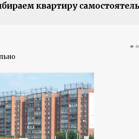
бираем квартиру самостоятел
6
льно