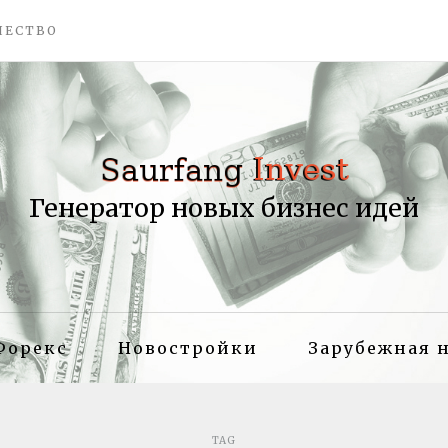
ЧЕСТВО
Генератор новых бизнес идей
Форекс
Новостройки
Зарубежная 
TAG