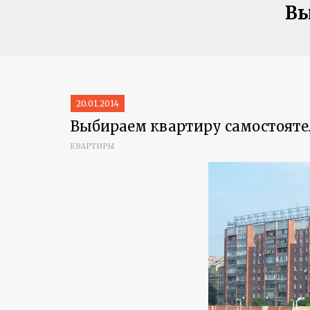
Вы
20.01.2014
Выбираем квартиру самостояте
КВАРТИРЫ