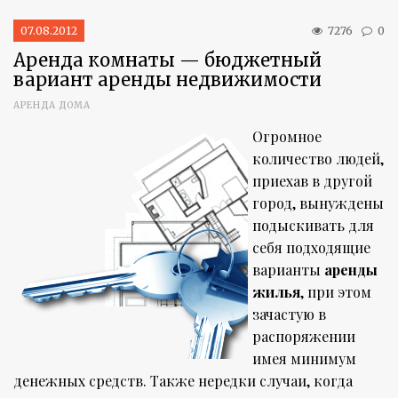
07.08.2012
7276
0
Аренда комнаты — бюджетный
вариант аренды недвижимости
АРЕНДА ДОМА
Огромное
количество людей,
приехав в другой
город, вынуждены
подыскивать для
себя подходящие
варианты
аренды
жилья
, при этом
зачастую в
распоряжении
имея минимум
денежных средств. Также нередки случаи, когда