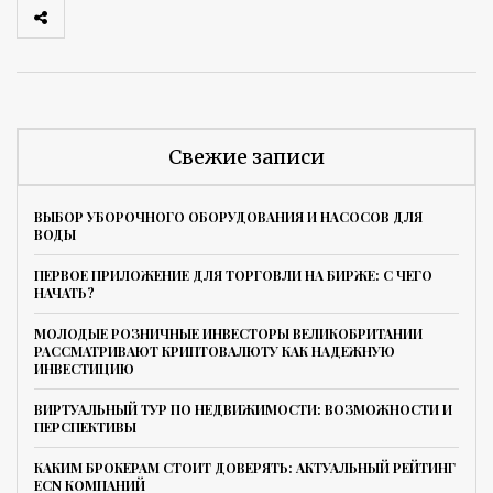
Свежие записи
ВЫБОР УБОРОЧНОГО ОБОРУДОВАНИЯ И НАСОСОВ ДЛЯ
ВОДЫ
ПЕРВОЕ ПРИЛОЖЕНИЕ ДЛЯ ТОРГОВЛИ НА БИРЖЕ: С ЧЕГО
НАЧАТЬ?
МОЛОДЫЕ РОЗНИЧНЫЕ ИНВЕСТОРЫ ВЕЛИКОБРИТАНИИ
РАССМАТРИВАЮТ КРИПТОВАЛЮТУ КАК НАДЕЖНУЮ
ИНВЕСТИЦИЮ
ВИРТУАЛЬНЫЙ ТУР ПО НЕДВИЖИМОСТИ: ВОЗМОЖНОСТИ И
ПЕРСПЕКТИВЫ
КАКИМ БРОКЕРАМ СТОИТ ДОВЕРЯТЬ: АКТУАЛЬНЫЙ РЕЙТИНГ
ECN КОМПАНИЙ