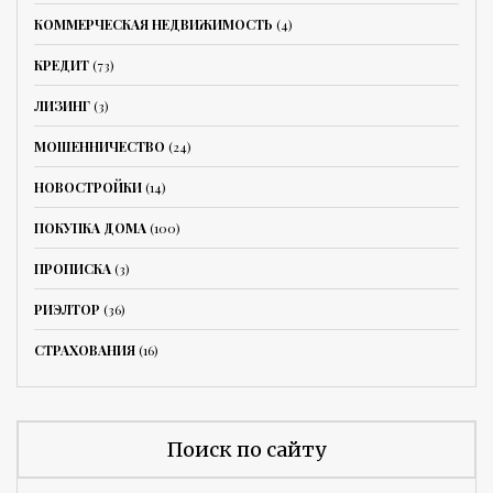
КОММЕРЧЕСКАЯ НЕДВИЖИМОСТЬ
(4)
КРЕДИТ
(73)
ЛИЗИНГ
(3)
МОШЕННИЧЕСТВО
(24)
НОВОСТРОЙКИ
(14)
ПОКУПКА ДОМА
(100)
ПРОПИСКА
(3)
РИЭЛТОР
(36)
СТРАХОВАНИЯ
(16)
Поиск по сайту