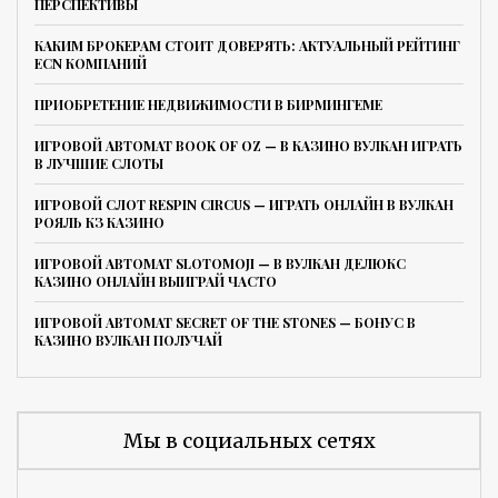
ПЕРСПЕКТИВЫ
КАКИМ БРОКЕРАМ СТОИТ ДОВЕРЯТЬ: АКТУАЛЬНЫЙ РЕЙТИНГ
ECN КОМПАНИЙ
ПРИОБРЕТЕНИЕ НЕДВИЖИМОСТИ В БИРМИНГЕМЕ
ИГРОВОЙ АВТОМАТ BOOK OF OZ — В КАЗИНО ВУЛКАН ИГРАТЬ
В ЛУЧШИЕ СЛОТЫ
ИГРОВОЙ СЛОТ RESPIN CIRCUS — ИГРАТЬ ОНЛАЙН В ВУЛКАН
РОЯЛЬ КЗ КАЗИНО
ИГРОВОЙ АВТОМАТ SLOTOMOJI — В ВУЛКАН ДЕЛЮКС
КАЗИНО ОНЛАЙН ВЫИГРАЙ ЧАСТО
ИГРОВОЙ АВТОМАТ SECRET OF THE STONES — БОНУС В
КАЗИНО ВУЛКАН ПОЛУЧАЙ
Мы в социальных сетях