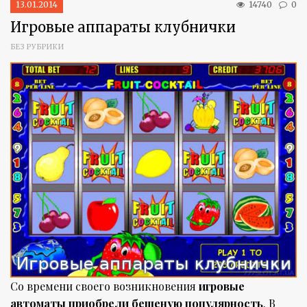
13.01.2014
14740
0
Игровые аппараты клубнички
БЕЗ РУБРИКИ
Со времени своего возникновения
игровые
автоматы приобрели бешеную популярность
. В