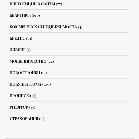
ИНВЕСТИЦИИ В САЙТЫ
(77)
КВАРТИРЫ
(190)
КОММЕРЧЕСКАЯ НЕДВИЖИМОСТЬ
(4)
КРЕДИТ
(73)
ЛИЗИНГ
(3)
МОШЕННИЧЕСТВО
(24)
НОВОСТРОЙКИ
(14)
ПОКУПКА ДОМА
(100)
ПРОПИСКА
(3)
РИЭЛТОР
(36)
СТРАХОВАНИЯ
(16)