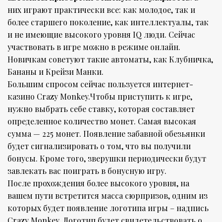
них играют практически все: как молодое, так и
более старшего поколение, как интеллектуалы, так
и не имеющие высокого уровня IQ люди. Сейчас
участвовать в игре можно в режиме онлайн.
Новичкам советуют такие автоматы, как Клубничка,
Бананы и Крейзи Манки.
Большим спросом сейчас пользуется интернет-
казино Crazy Monkey.Чтобы приступить к игре,
нужно выбрать себе ставку, которая составляет
определенное количество монет. Самая высокая
сумма — 225 монет. Появление забавной обезьянки
будет сигнализировать о том, что вы получили
бонусы. Кроме того, зверушки периодически будут
завлекать вас поиграть в бонусную игру.
После прохождения более высокого уровня, на
вашем пути встретится масса сюрпризов, одним из
которых будет появление логотипа игры – надпись
Crazy Monkey. Логотип будет свидетельствовать о