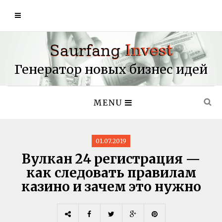
Генератор новых бизнес идей
MENU
01.07.2019
Вулкан 24 регистрация —
как следовать правилам
казино и зачем это нужно