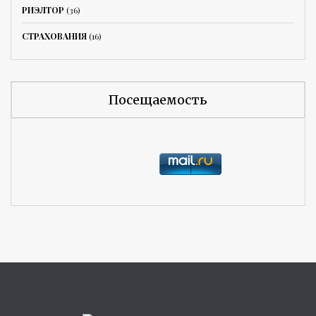
РИЭЛТОР
(36)
СТРАХОВАНИЯ
(16)
Посещаемость