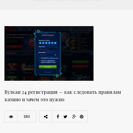
Вулкан 24 регистрация — как следовать правилам
казино и зачем это нужно
180