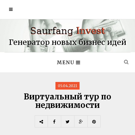
Генератор новых бизнес идей
MENU
05.04.2021
Виртуальный тур по
недвижимости