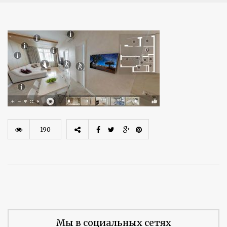
190
Мы в социальных сетях