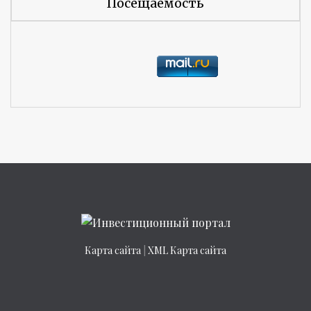
Посещаемость
Карта сайта
|
XML Карта сайта