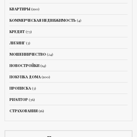
КВАРТИРЫ
(190)
КОММЕРЧЕСКАЯ НЕДВИЖИМОСТЬ
(4)
КРЕДИТ
(73)
ЛИЗИНГ
(3)
МОШЕННИЧЕСТВО
(24)
НОВОСТРОЙКИ
(14)
ПОКУПКА ДОМА
(100)
ПРОПИСКА
(3)
РИЭЛТОР
(36)
СТРАХОВАНИЯ
(16)