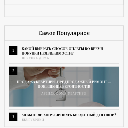
Самое Популярное
КАКОЙ ВЫБРАТЬ СПОСОБ ОПЛАТЫ ВО ВРЕМЯ
1
ПОКУПКИ НЕДВИЖИМОСТИ?
ПОКУПКА ДОМА
2
ПРОДАЖА КВАРТИРЫ. ПРЕДПРОДАЖНЫЙ РЕМОНТ —
ПОВЫШЕНИЕ ВЕРОЯТНОСТИ!
АРЕНДА ДОМА
,
КВАРТИРЫ
МОЖНО ЛИ АННУЛИРОВАТЬ КРЕДИТНЫЙ ДОГОВОР?
3
БЕЗ РУБРИКИ