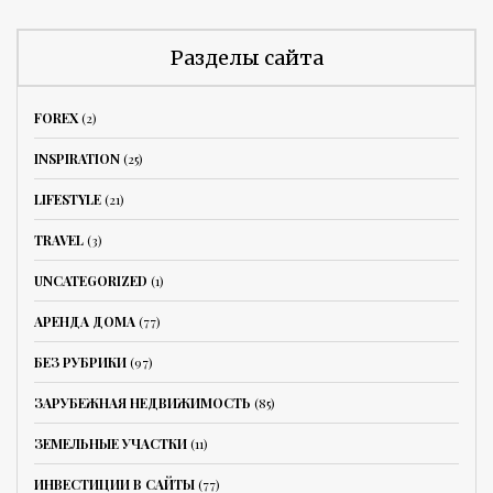
Разделы сайта
FOREX
(2)
INSPIRATION
(25)
LIFESTYLE
(21)
TRAVEL
(3)
UNCATEGORIZED
(1)
АРЕНДА ДОМА
(77)
БЕЗ РУБРИКИ
(97)
ЗАРУБЕЖНАЯ НЕДВИЖИМОСТЬ
(85)
ЗЕМЕЛЬНЫЕ УЧАСТКИ
(11)
ИНВЕСТИЦИИ В САЙТЫ
(77)