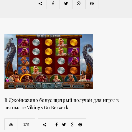
В Джойказино бонус щедрый получай для игры в
автомате Vikings Go Berzerk
173