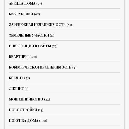
АРЕНДА ДОМА
(77)
БЕЗ РУБРИКИ
(97)
ЗАРУБЕЖНАЯ НЕДВИЖИМОСТЬ
(85)
ЗЕМЕЛЬНЫЕ УЧАСТКИ
(11)
ИНВЕСТИЦИИ В САЙТЫ
(77)
КВАРТИРЫ
(190)
КОММЕРЧЕСКАЯ НЕДВИЖИМОСТЬ
(4)
КРЕДИТ
(73)
ЛИЗИНГ
(3)
МОШЕННИЧЕСТВО
(24)
НОВОСТРОЙКИ
(14)
ПОКУПКА ДОМА
(100)