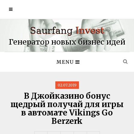
Генератор новых бизнес идей
MENU
02.07.2019
В Джойказино бонус
щедрый получай для игры
в автомате Vikings Go
Berzerk