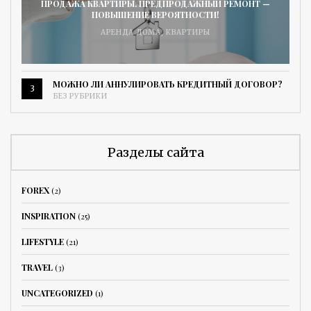
ПРОДАЖА КВАРТИРЫ. ПРЕДПРОДАЖНЫЙ РЕМОНТ —
ПОВЫШЕНИЕ ВЕРОЯТНОСТИ!
АРЕНДА ДОМА
,
КВАРТИРЫ
МОЖНО ЛИ АННУЛИРОВАТЬ КРЕДИТНЫЙ ДОГОВОР?
3
БЕЗ РУБРИКИ
Разделы сайта
FOREX
(2)
INSPIRATION
(25)
LIFESTYLE
(21)
TRAVEL
(3)
UNCATEGORIZED
(1)