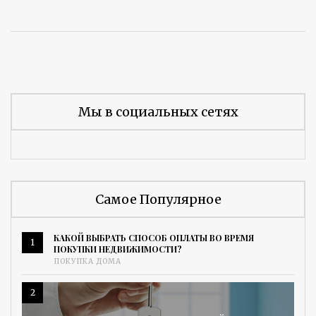
Мы в социальных сетях
Самое Популярное
КАКОЙ ВЫБРАТЬ СПОСОБ ОПЛАТЫ ВО ВРЕМЯ
1
ПОКУПКИ НЕДВИЖИМОСТИ?
ПОКУПКА ДОМА
2