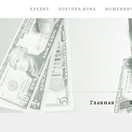
КРЕДИТ
ПОКУПКА ДОМА
МОШЕННИ
Главная