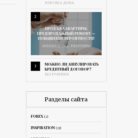
ПОКУПКА ДОМА
2
ПРОДАЖА КВАРТИРЫ.
ПРЕДПРОДАЖНЫЙ РЕМОНТ —
ПОВЫШЕНИЕ ВЕРОЯТНОСТИ!
АРЕНДА ДОМА
,
КВАРТИРЫ
МОЖНО ЛИ АННУЛИРОВАТЬ
3
КРЕДИТНЫЙ ДОГОВОР?
БЕЗ РУБРИКИ
Разделы сайта
FOREX
(2)
INSPIRATION
(25)