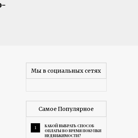
o-
Мы в социальных сетях
Самое Популярное
КАКОЙ ВЫБРАТЬ СПОСОБ
1
ОПЛАТЫ ВО ВРЕМЯ ПОКУПКИ
НЕДВИЖИМОСТИ?