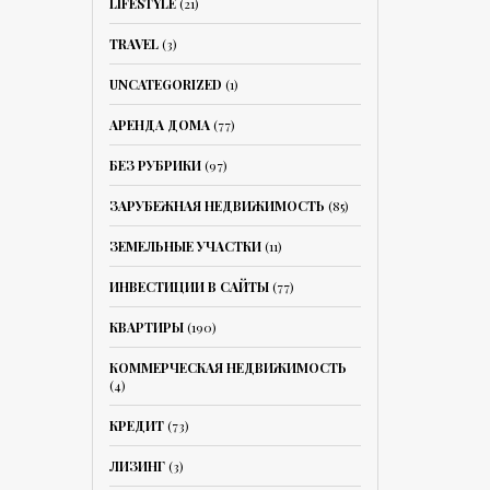
LIFESTYLE
(21)
TRAVEL
(3)
UNCATEGORIZED
(1)
АРЕНДА ДОМА
(77)
БЕЗ РУБРИКИ
(97)
ЗАРУБЕЖНАЯ НЕДВИЖИМОСТЬ
(85)
ЗЕМЕЛЬНЫЕ УЧАСТКИ
(11)
ИНВЕСТИЦИИ В САЙТЫ
(77)
КВАРТИРЫ
(190)
КОММЕРЧЕСКАЯ НЕДВИЖИМОСТЬ
(4)
КРЕДИТ
(73)
ЛИЗИНГ
(3)