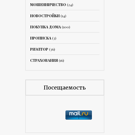
МОШЕННИЧЕСТВО
(24)
НОВОСТРОЙКИ
(14)
ПОКУПКА ДОМА
(100)
ПРОПИСКА
(3)
РИЭЛТОР
(36)
СТРАХОВАНИЯ
(16)
Посещаемость