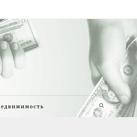
недвижимость