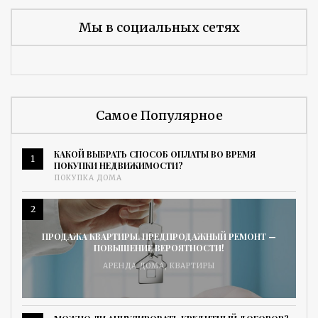
Мы в социальных сетях
Самое Популярное
КАКОЙ ВЫБРАТЬ СПОСОБ ОПЛАТЫ ВО ВРЕМЯ
1
ПОКУПКИ НЕДВИЖИМОСТИ?
ПОКУПКА ДОМА
2
ПРОДАЖА КВАРТИРЫ. ПРЕДПРОДАЖНЫЙ РЕМОНТ —
ПОВЫШЕНИЕ ВЕРОЯТНОСТИ!
АРЕНДА ДОМА
,
КВАРТИРЫ