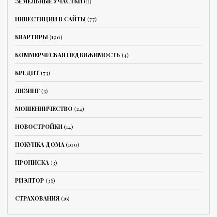
ЗЕМЕЛЬНЫЕ УЧАСТКИ
(11)
ИНВЕСТИЦИИ В САЙТЫ
(77)
КВАРТИРЫ
(190)
КОММЕРЧЕСКАЯ НЕДВИЖИМОСТЬ
(4)
КРЕДИТ
(73)
ЛИЗИНГ
(3)
МОШЕННИЧЕСТВО
(24)
НОВОСТРОЙКИ
(14)
ПОКУПКА ДОМА
(100)
ПРОПИСКА
(3)
РИЭЛТОР
(36)
СТРАХОВАНИЯ
(16)