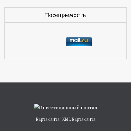
Посещаемость
Карта сайта
|
XML Карта сайта