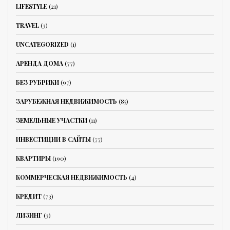
LIFESTYLE
(21)
TRAVEL
(3)
UNCATEGORIZED
(1)
АРЕНДА ДОМА
(77)
БЕЗ РУБРИКИ
(97)
ЗАРУБЕЖНАЯ НЕДВИЖИМОСТЬ
(85)
ЗЕМЕЛЬНЫЕ УЧАСТКИ
(11)
ИНВЕСТИЦИИ В САЙТЫ
(77)
КВАРТИРЫ
(190)
КОММЕРЧЕСКАЯ НЕДВИЖИМОСТЬ
(4)
КРЕДИТ
(73)
ЛИЗИНГ
(3)