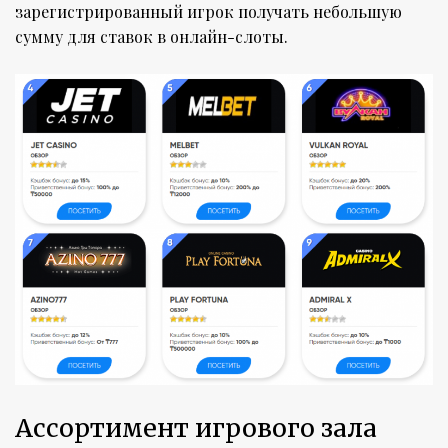
зарегистрированный игрок получать небольшую
сумму для ставок в онлайн-слоты.
Ассортимент игрового зала