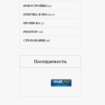
НОВОСТРОЙКИ
(14)
ПОКУПКА ДОМА
(100)
ПРОПИСКА
(3)
РИЭЛТОР
(36)
СТРАХОВАНИЯ
(16)
Посещаемость