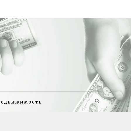
недвижимость