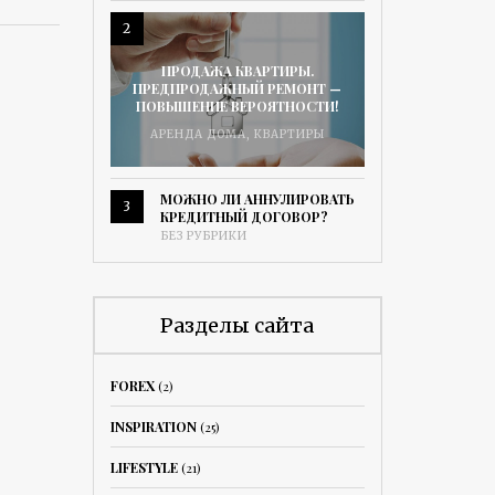
2
ПРОДАЖА КВАРТИРЫ.
ПРЕДПРОДАЖНЫЙ РЕМОНТ —
ПОВЫШЕНИЕ ВЕРОЯТНОСТИ!
АРЕНДА ДОМА
,
КВАРТИРЫ
МОЖНО ЛИ АННУЛИРОВАТЬ
3
КРЕДИТНЫЙ ДОГОВОР?
БЕЗ РУБРИКИ
Разделы сайта
FOREX
(2)
INSPIRATION
(25)
LIFESTYLE
(21)