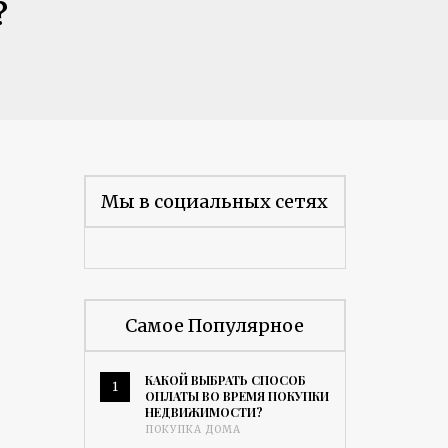
?
Мы в социальных сетях
Самое Популярное
КАКОЙ ВЫБРАТЬ СПОСОБ
1
ОПЛАТЫ ВО ВРЕМЯ ПОКУПКИ
НЕДВИЖИМОСТИ?
ПОКУПКА ДОМА