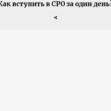
Как вступить в СРО за один день