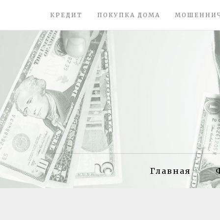
КРЕДИТ
ПОКУПКА ДОМА
МОШЕННИ
Главная