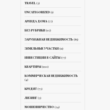
TRAVEL
(3)
UNCATEGORIZED
(1)
АРЕНДА ДОМА
(77)
БЕЗ РУБРИКИ
(97)
ЗАРУБЕЖНАЯ НЕДВИЖИМОСТЬ
(85)
ЗЕМЕЛЬНЫЕ УЧАСТКИ
(11)
ИНВЕСТИЦИИ В САЙТЫ
(77)
КВАРТИРЫ
(190)
КОММЕРЧЕСКАЯ НЕДВИЖИМОСТЬ
(4)
КРЕДИТ
(73)
ЛИЗИНГ
(3)
МОШЕННИЧЕСТВО
(24)