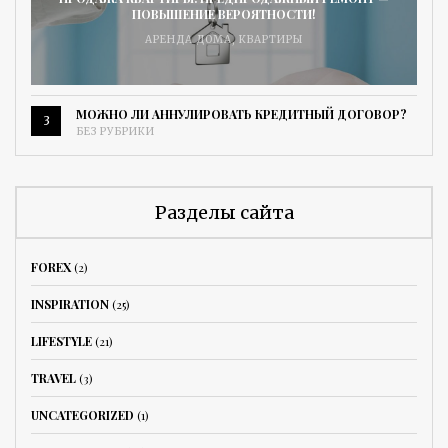
ПОВЫШЕНИЕ ВЕРОЯТНОСТИ!
АРЕНДА ДОМА
,
КВАРТИРЫ
МОЖНО ЛИ АННУЛИРОВАТЬ КРЕДИТНЫЙ ДОГОВОР?
3
БЕЗ РУБРИКИ
Разделы сайта
FOREX
(2)
INSPIRATION
(25)
LIFESTYLE
(21)
TRAVEL
(3)
UNCATEGORIZED
(1)