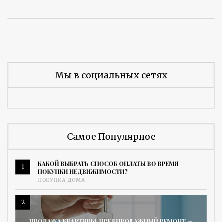
Мы в социальных сетях
Самое Популярное
КАКОЙ ВЫБРАТЬ СПОСОБ ОПЛАТЫ ВО ВРЕМЯ
1
ПОКУПКИ НЕДВИЖИМОСТИ?
ПОКУПКА ДОМА
2
ПРОДАЖА КВАРТИРЫ. ПРЕДПРОДАЖНЫЙ РЕМОНТ —