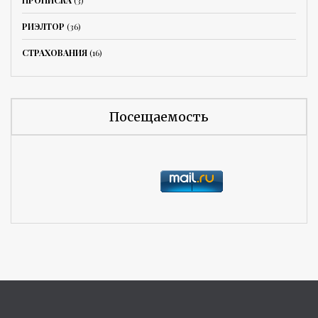
ПРОПИСКА
(3)
РИЭЛТОР
(36)
СТРАХОВАНИЯ
(16)
Посещаемость