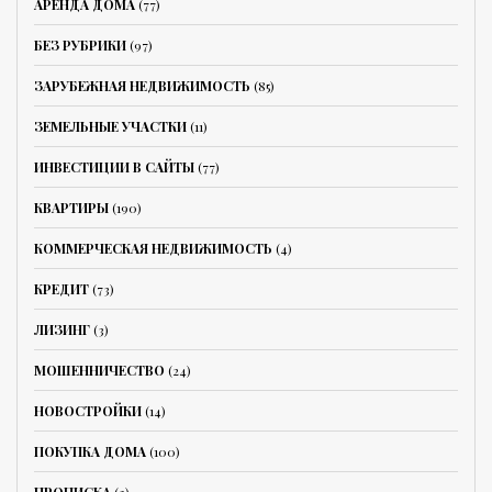
АРЕНДА ДОМА
(77)
БЕЗ РУБРИКИ
(97)
ЗАРУБЕЖНАЯ НЕДВИЖИМОСТЬ
(85)
ЗЕМЕЛЬНЫЕ УЧАСТКИ
(11)
ИНВЕСТИЦИИ В САЙТЫ
(77)
КВАРТИРЫ
(190)
КОММЕРЧЕСКАЯ НЕДВИЖИМОСТЬ
(4)
КРЕДИТ
(73)
ЛИЗИНГ
(3)
МОШЕННИЧЕСТВО
(24)
НОВОСТРОЙКИ
(14)
ПОКУПКА ДОМА
(100)