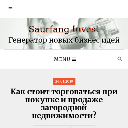
Генератор новых бизнес идей
MENU
24.01.2019
Как стоит торговаться при
покупке и продаже
загородной
недвижимости?