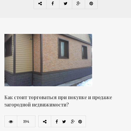
Как стоит торговаться при покупке и продаже
загородной недвижимости?
194