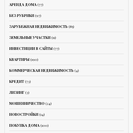
АРЕНДА ДОМА
(77)
БЕЗ РУБРИКИ
(97)
ЗАРУБЕЖНАЯ НЕДВИЖИМОСТЬ
(85)
ЗЕМЕЛЬНЫЕ УЧАСТКИ
(11)
ИНВЕСТИЦИИ В САЙТЫ
(77)
КВАРТИРЫ
(190)
КОММЕРЧЕСКАЯ НЕДВИЖИМОСТЬ
(4)
КРЕДИТ
(73)
ЛИЗИНГ
(3)
МОШЕННИЧЕСТВО
(24)
НОВОСТРОЙКИ
(14)
ПОКУПКА ДОМА
(100)