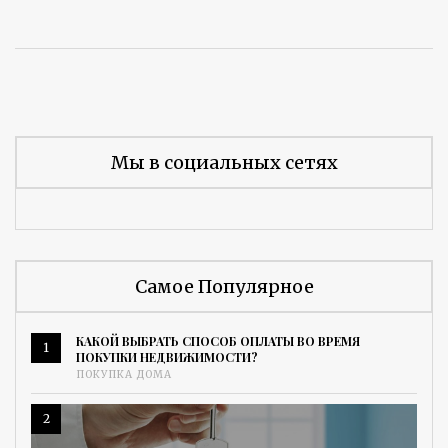
Мы в социальных сетях
Самое Популярное
КАКОЙ ВЫБРАТЬ СПОСОБ ОПЛАТЫ ВО ВРЕМЯ
1
ПОКУПКИ НЕДВИЖИМОСТИ?
ПОКУПКА ДОМА
2