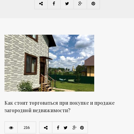
Как стоит торговаться при покупке и продаже
загородной недвижимости?
216