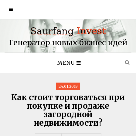
Генератор новых бизнес идей
MENU
24.01.2019
Как стоит торговаться при
покупке и продаже
загородной
недвижимости?