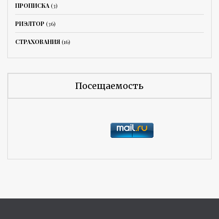
ПРОПИСКА
(3)
РИЭЛТОР
(36)
СТРАХОВАНИЯ
(16)
Посещаемость