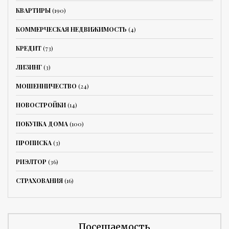
КВАРТИРЫ
(190)
КОММЕРЧЕСКАЯ НЕДВИЖИМОСТЬ
(4)
КРЕДИТ
(73)
ЛИЗИНГ
(3)
МОШЕННИЧЕСТВО
(24)
НОВОСТРОЙКИ
(14)
ПОКУПКА ДОМА
(100)
ПРОПИСКА
(3)
РИЭЛТОР
(36)
СТРАХОВАНИЯ
(16)
Посещаемость