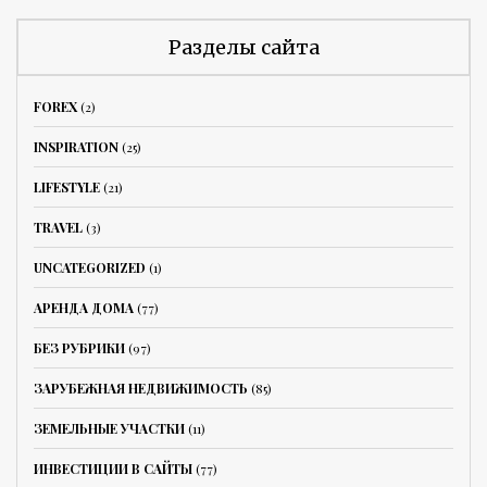
Разделы сайта
FOREX
(2)
INSPIRATION
(25)
LIFESTYLE
(21)
TRAVEL
(3)
UNCATEGORIZED
(1)
АРЕНДА ДОМА
(77)
БЕЗ РУБРИКИ
(97)
ЗАРУБЕЖНАЯ НЕДВИЖИМОСТЬ
(85)
ЗЕМЕЛЬНЫЕ УЧАСТКИ
(11)
ИНВЕСТИЦИИ В САЙТЫ
(77)