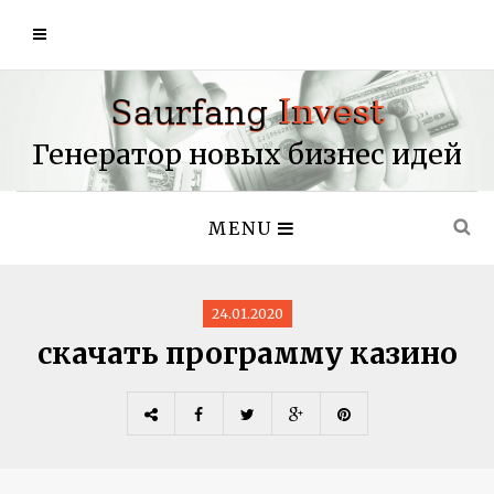
Генератор новых бизнес идей
MENU
24.01.2020
скачать программу казино