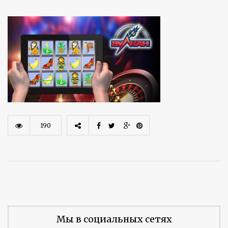
190
Мы в социальных сетях