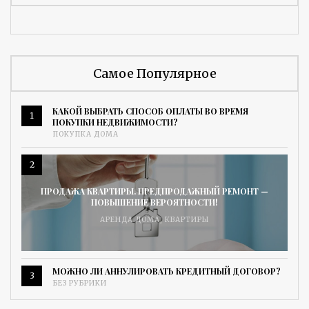
Самое Популярное
КАКОЙ ВЫБРАТЬ СПОСОБ ОПЛАТЫ ВО ВРЕМЯ
1
ПОКУПКИ НЕДВИЖИМОСТИ?
ПОКУПКА ДОМА
2
ПРОДАЖА КВАРТИРЫ. ПРЕДПРОДАЖНЫЙ РЕМОНТ —
ПОВЫШЕНИЕ ВЕРОЯТНОСТИ!
АРЕНДА ДОМА
,
КВАРТИРЫ
МОЖНО ЛИ АННУЛИРОВАТЬ КРЕДИТНЫЙ ДОГОВОР?
3
БЕЗ РУБРИКИ