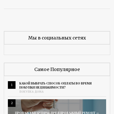
Мы в социальных сетях
Самое Популярное
КАКОЙ ВЫБРАТЬ СПОСОБ ОПЛАТЫ ВО ВРЕМЯ
1
ПОКУПКИ НЕДВИЖИМОСТИ?
ПОКУПКА ДОМА
2
ПРОДАЖА КВАРТИРЫ. ПРЕДПРОДАЖНЫЙ РЕМОНТ —