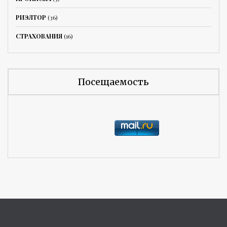
РИЭЛТОР
(36)
СТРАХОВАНИЯ
(16)
Посещаемость