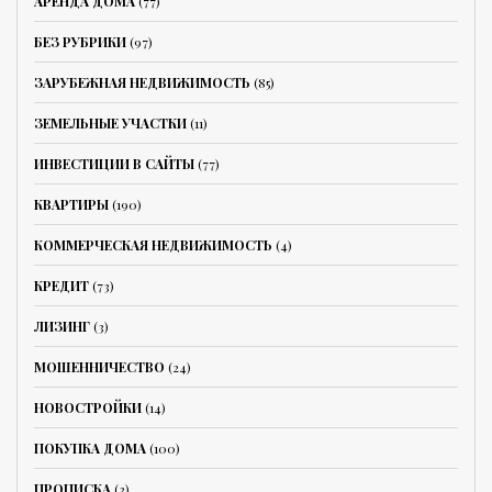
АРЕНДА ДОМА
(77)
БЕЗ РУБРИКИ
(97)
ЗАРУБЕЖНАЯ НЕДВИЖИМОСТЬ
(85)
ЗЕМЕЛЬНЫЕ УЧАСТКИ
(11)
ИНВЕСТИЦИИ В САЙТЫ
(77)
КВАРТИРЫ
(190)
КОММЕРЧЕСКАЯ НЕДВИЖИМОСТЬ
(4)
КРЕДИТ
(73)
ЛИЗИНГ
(3)
МОШЕННИЧЕСТВО
(24)
НОВОСТРОЙКИ
(14)
ПОКУПКА ДОМА
(100)
ПРОПИСКА
(3)