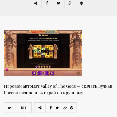
Игровой автомат Valley of The Gods — скачать Вулкан
Россия казино и выиграй по крупному
183