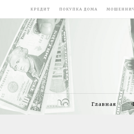
КРЕДИТ
ПОКУПКА ДОМА
МОШЕННИ
Главная