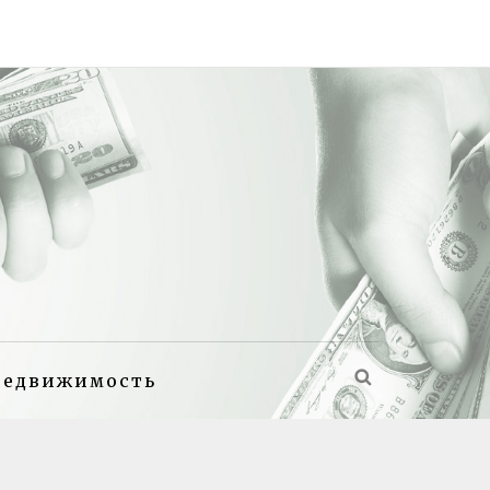
недвижимость