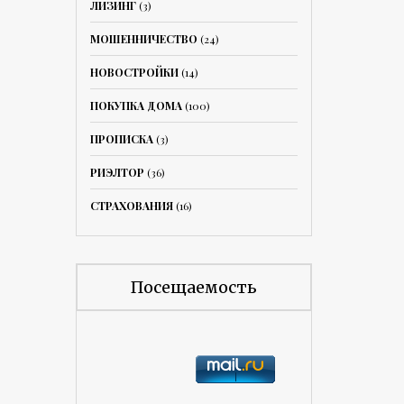
ЛИЗИНГ
(3)
МОШЕННИЧЕСТВО
(24)
НОВОСТРОЙКИ
(14)
ПОКУПКА ДОМА
(100)
ПРОПИСКА
(3)
РИЭЛТОР
(36)
СТРАХОВАНИЯ
(16)
Посещаемость