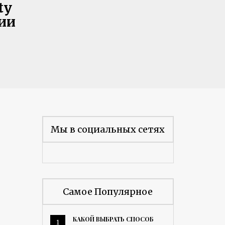
ty
ии
Мы в социальных сетях
Самое Популярное
КАКОЙ ВЫБРАТЬ СПОСОБ
1