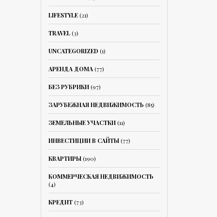
LIFESTYLE
(21)
TRAVEL
(3)
UNCATEGORIZED
(1)
АРЕНДА ДОМА
(77)
БЕЗ РУБРИКИ
(97)
ЗАРУБЕЖНАЯ НЕДВИЖИМОСТЬ
(85)
ЗЕМЕЛЬНЫЕ УЧАСТКИ
(11)
ИНВЕСТИЦИИ В САЙТЫ
(77)
КВАРТИРЫ
(190)
КОММЕРЧЕСКАЯ НЕДВИЖИМОСТЬ
(4)
КРЕДИТ
(73)