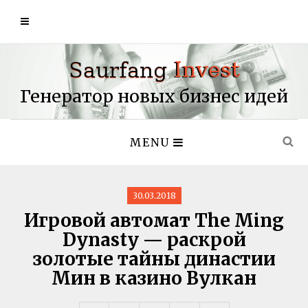
Генератор новых бизнес идей
MENU
30.03.2018
Игровой автомат The Ming
Dynasty — раскрой
золотые тайны династии
Мин в казино Вулкан