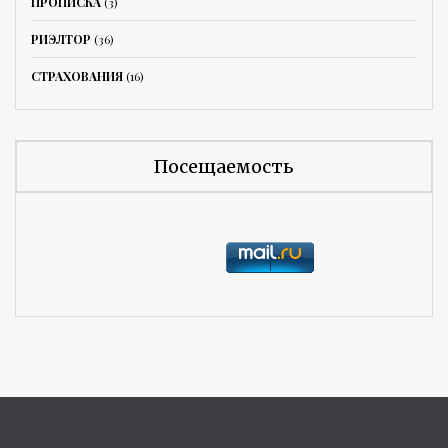
ПРОПИСКА
(3)
РИЭЛТОР
(36)
СТРАХОВАНИЯ
(16)
Посещаемость