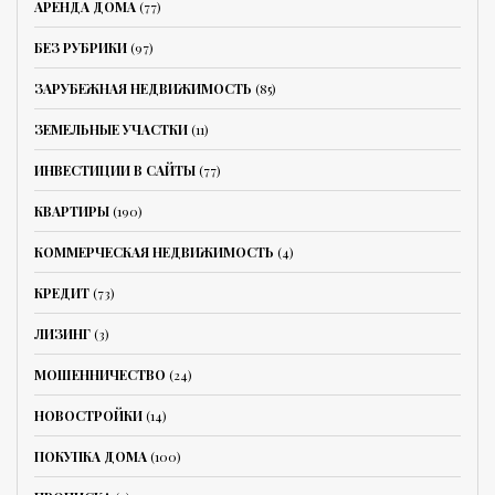
АРЕНДА ДОМА
(77)
БЕЗ РУБРИКИ
(97)
ЗАРУБЕЖНАЯ НЕДВИЖИМОСТЬ
(85)
ЗЕМЕЛЬНЫЕ УЧАСТКИ
(11)
ИНВЕСТИЦИИ В САЙТЫ
(77)
КВАРТИРЫ
(190)
КОММЕРЧЕСКАЯ НЕДВИЖИМОСТЬ
(4)
КРЕДИТ
(73)
ЛИЗИНГ
(3)
МОШЕННИЧЕСТВО
(24)
НОВОСТРОЙКИ
(14)
ПОКУПКА ДОМА
(100)