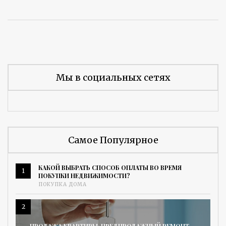
Мы в социальных сетях
Самое Популярное
КАКОЙ ВЫБРАТЬ СПОСОБ ОПЛАТЫ ВО ВРЕМЯ
1
ПОКУПКИ НЕДВИЖИМОСТИ?
ПОКУПКА ДОМА
2