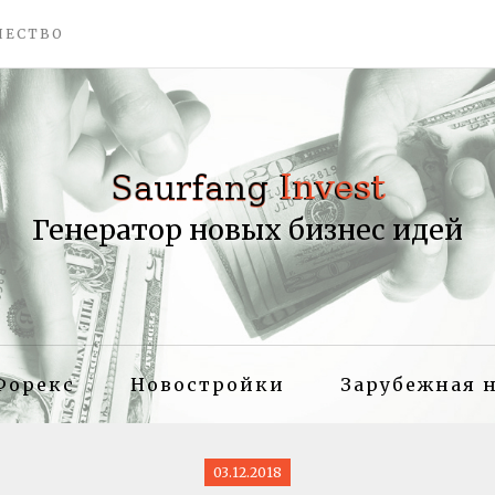
ЧЕСТВО
Генератор новых бизнес идей
Форекс
Новостройки
Зарубежная 
03.12.2018