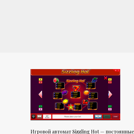
Игровой автомат Sizzling Hot — постоянны