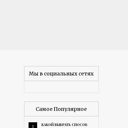
Мы в социальных сетях
Самое Популярное
КАКОЙ ВЫБРАТЬ СПОСОБ
1