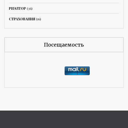
РИЭЛТОР
(36)
СТРАХОВАНИЯ
(16)
Посещаемость