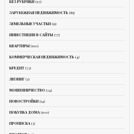
БЕЗ РУБРИКИ
(97)
ЗАРУБЕЖНАЯ НЕДВИЖИМОСТЬ
(85)
ЗЕМЕЛЬНЫЕ УЧАСТКИ
(11)
ИНВЕСТИЦИИ В САЙТЫ
(77)
КВАРТИРЫ
(190)
КОММЕРЧЕСКАЯ НЕДВИЖИМОСТЬ
(4)
КРЕДИТ
(73)
ЛИЗИНГ
(3)
МОШЕННИЧЕСТВО
(24)
НОВОСТРОЙКИ
(14)
ПОКУПКА ДОМА
(100)
ПРОПИСКА
(3)