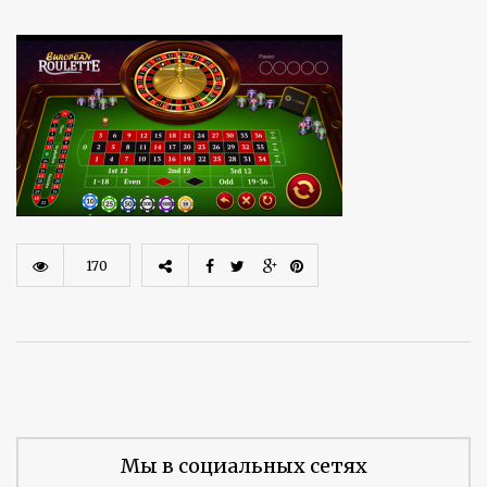
170
Мы в социальных сетях