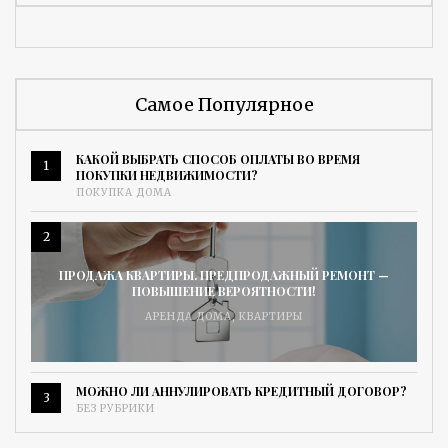
Самое Популярное
КАКОЙ ВЫБРАТЬ СПОСОБ ОПЛАТЫ ВО ВРЕМЯ
1
ПОКУПКИ НЕДВИЖИМОСТИ?
ПОКУПКА ДОМА
2
ПРОДАЖА КВАРТИРЫ. ПРЕДПРОДАЖНЫЙ РЕМОНТ —
ПОВЫШЕНИЕ ВЕРОЯТНОСТИ!
АРЕНДА ДОМА
,
КВАРТИРЫ
МОЖНО ЛИ АННУЛИРОВАТЬ КРЕДИТНЫЙ ДОГОВОР?
3
БЕЗ РУБРИКИ