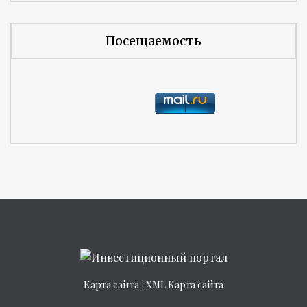
Посещаемость
Карта сайта
|
XML Карта сайта