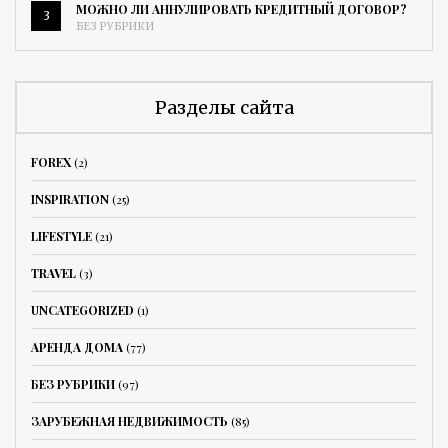
МОЖНО ЛИ АННУЛИРОВАТЬ КРЕДИТНЫЙ ДОГОВОР?
3
БЕЗ РУБРИКИ
Разделы сайта
FOREX
(2)
INSPIRATION
(25)
LIFESTYLE
(21)
TRAVEL
(3)
UNCATEGORIZED
(1)
АРЕНДА ДОМА
(77)
БЕЗ РУБРИКИ
(97)
ЗАРУБЕЖНАЯ НЕДВИЖИМОСТЬ
(85)