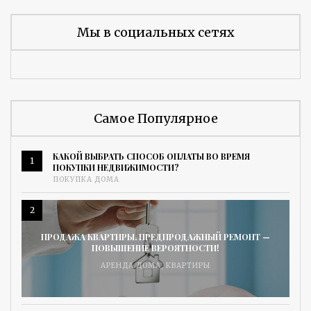
Мы в социальных сетях
Самое Популярное
КАКОЙ ВЫБРАТЬ СПОСОБ ОПЛАТЫ ВО ВРЕМЯ
1
ПОКУПКИ НЕДВИЖИМОСТИ?
ПОКУПКА ДОМА
2
ПРОДАЖА КВАРТИРЫ. ПРЕДПРОДАЖНЫЙ РЕМОНТ —
ПОВЫШЕНИЕ ВЕРОЯТНОСТИ!
АРЕНДА ДОМА
,
КВАРТИРЫ