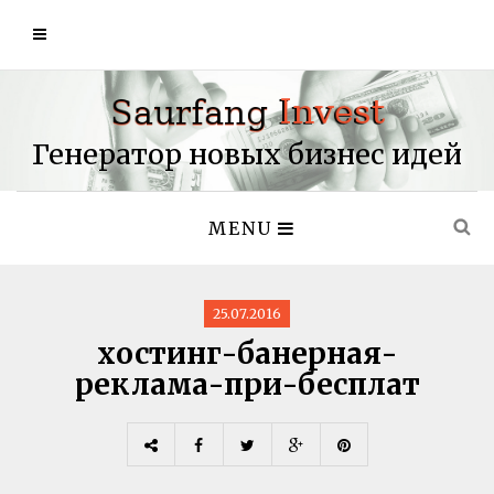
Генератор новых бизнес идей
MENU
25.07.2016
хостинг-банерная-
реклама-при-бесплат