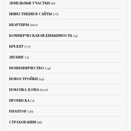
ЗЕМЕЛЬНЫЕ УЧАСТКИ
(11)
ИНВЕСТИЦИИ В САЙТЫ
(77)
КВАРТИРЫ
(190)
КОММЕРЧЕСКАЯ НЕДВИЖИМОСТЬ
(4)
КРЕДИТ
(73)
ЛИЗИНГ
(3)
МОШЕННИЧЕСТВО
(24)
НОВОСТРОЙКИ
(14)
ПОКУПКА ДОМА
(100)
ПРОПИСКА
(3)
РИЭЛТОР
(36)
СТРАХОВАНИЯ
(16)