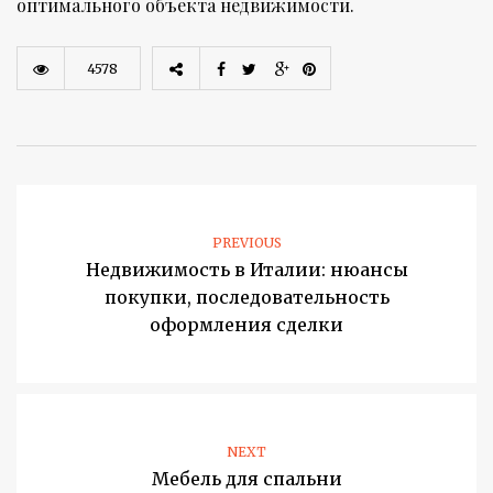
оптимального объекта недвижимости.
4578
PREVIOUS
Недвижимость в Италии: нюансы
покупки, последовательность
оформления сделки
NEXT
Мебель для спальни