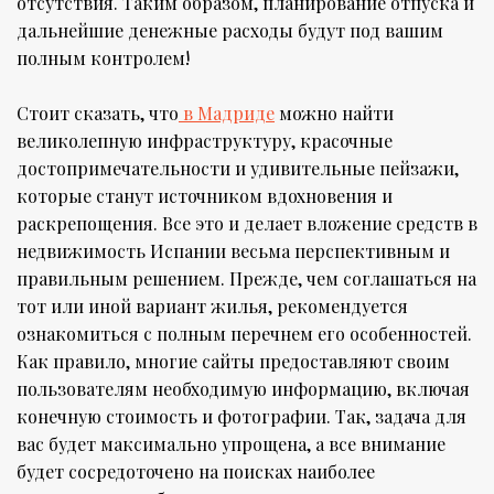
отсутствия. Таким образом, планирование отпуска и
дальнейшие денежные расходы будут под вашим
полным контролем!
Стоит сказать, что
в Мадриде
можно найти
великолепную инфраструктуру, красочные
достопримечательности и удивительные пейзажи,
которые станут источником вдохновения и
раскрепощения. Все это и делает вложение средств в
недвижимость Испании весьма перспективным и
правильным решением. Прежде, чем соглашаться на
тот или иной вариант жилья, рекомендуется
ознакомиться с полным перечнем его особенностей.
Как правило, многие сайты предоставляют своим
пользователям необходимую информацию, включая
конечную стоимость и фотографии. Так, задача для
вас будет максимально упрощена, а все внимание
будет сосредоточено на поисках наиболее