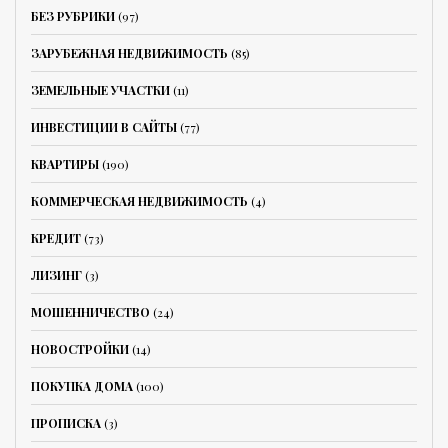
БЕЗ РУБРИКИ
(97)
ЗАРУБЕЖНАЯ НЕДВИЖИМОСТЬ
(85)
ЗЕМЕЛЬНЫЕ УЧАСТКИ
(11)
ИНВЕСТИЦИИ В САЙТЫ
(77)
КВАРТИРЫ
(190)
КОММЕРЧЕСКАЯ НЕДВИЖИМОСТЬ
(4)
КРЕДИТ
(73)
ЛИЗИНГ
(3)
МОШЕННИЧЕСТВО
(24)
НОВОСТРОЙКИ
(14)
ПОКУПКА ДОМА
(100)
ПРОПИСКА
(3)