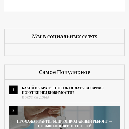
Мы в социальных сетях
Самое Популярное
КАКОЙ ВЫБРАТЬ СПОСОБ ОПЛАТЫ ВО ВРЕМЯ
1
ПОКУПКИ НЕДВИЖИМОСТИ?
ПОКУПКА ДОМА
2
ПРОДАЖА КВАРТИРЫ. ПРЕДПРОДАЖНЫЙ РЕМОНТ —
ПОВЫШЕНИЕ ВЕРОЯТНОСТИ!