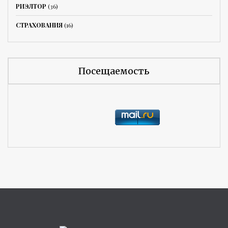
РИЭЛТОР
(36)
СТРАХОВАНИЯ
(16)
Посещаемость