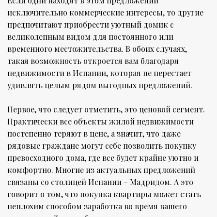
Если одни находят в этом предложении
исключительно коммерческие интересы, то другие
предпочитают приобрести уютный домик с
великолепным видом для постоянного или
временного местожительства. В обоих случаях,
такая возможность откроется вам благодаря
недвижимости в Испании, которая не перестает
удивлять целым рядом выгодных предложений.
Первое, что следует отметить, это ценовой сегмент.
Практически все объекты жилой недвижимости
постепенно теряют в цене, а значит, что даже
рядовые граждане могут себе позволить покупку
превосходного дома, где все будет крайне уютно и
комфортно. Многие из актуальных предложений
связаны со столицей Испании – Мадридом. А это
говорит о том, что покупка квартиры может стать
неплохим способом заработка во время вашего