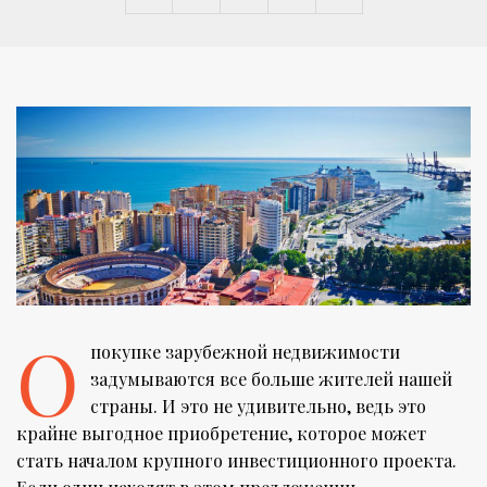
О
покупке зарубежной недвижимости
задумываются все больше жителей нашей
страны. И это не удивительно, ведь это
крайне выгодное приобретение, которое может
стать началом крупного инвестиционного проекта.