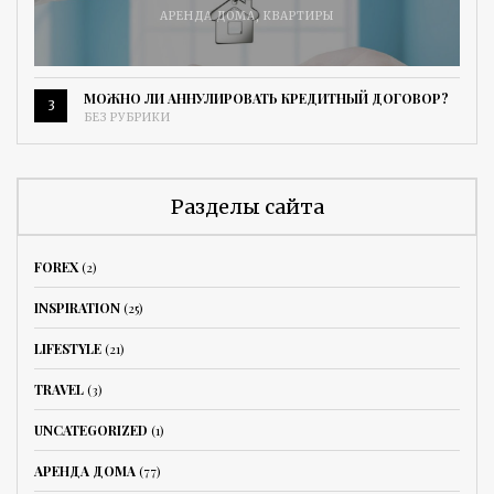
АРЕНДА ДОМА
,
КВАРТИРЫ
МОЖНО ЛИ АННУЛИРОВАТЬ КРЕДИТНЫЙ ДОГОВОР?
3
БЕЗ РУБРИКИ
Разделы сайта
FOREX
(2)
INSPIRATION
(25)
LIFESTYLE
(21)
TRAVEL
(3)
UNCATEGORIZED
(1)
АРЕНДА ДОМА
(77)