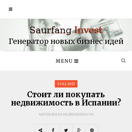
Генератор новых бизнес идей
MENU
13.02.2017
Стоит ли покупать
недвижимость в Испании?
ЗАРУБЕЖНАЯ НЕДВИЖИМОСТЬ