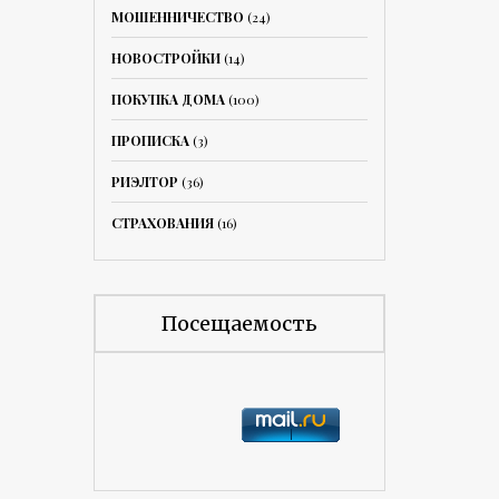
МОШЕННИЧЕСТВО
(24)
НОВОСТРОЙКИ
(14)
ПОКУПКА ДОМА
(100)
ПРОПИСКА
(3)
РИЭЛТОР
(36)
СТРАХОВАНИЯ
(16)
Посещаемость