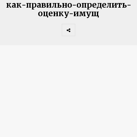
как-правильно-определить-
оценку-имущ