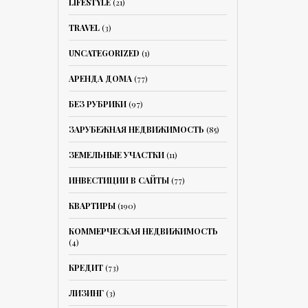
LIFESTYLE
(21)
TRAVEL
(3)
UNCATEGORIZED
(1)
АРЕНДА ДОМА
(77)
БЕЗ РУБРИКИ
(97)
ЗАРУБЕЖНАЯ НЕДВИЖИМОСТЬ
(85)
ЗЕМЕЛЬНЫЕ УЧАСТКИ
(11)
ИНВЕСТИЦИИ В САЙТЫ
(77)
КВАРТИРЫ
(190)
КОММЕРЧЕСКАЯ НЕДВИЖИМОСТЬ
(4)
КРЕДИТ
(73)
ЛИЗИНГ
(3)