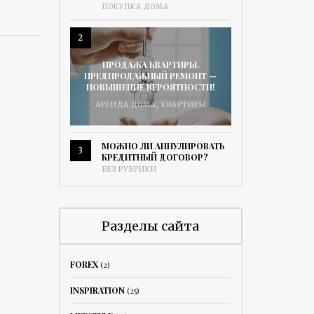
ПОКУПКА ДОМА
2
ПРОДАЖА КВАРТИРЫ.
ПРЕДПРОДАЖНЫЙ РЕМОНТ —
ПОВЫШЕНИЕ ВЕРОЯТНОСТИ!
АРЕНДА ДОМА
,
КВАРТИРЫ
МОЖНО ЛИ АННУЛИРОВАТЬ
3
КРЕДИТНЫЙ ДОГОВОР?
БЕЗ РУБРИКИ
Разделы сайта
FOREX
(2)
INSPIRATION
(25)