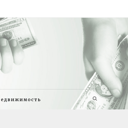
недвижимость