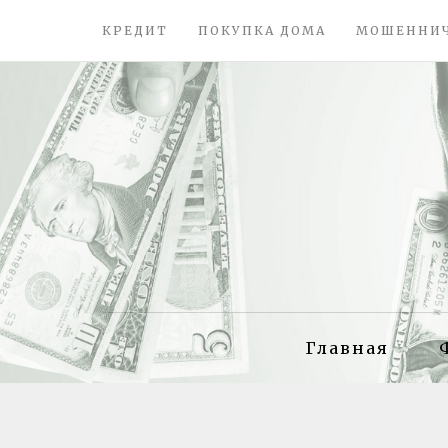
КРЕДИТ
ПОКУПКА ДОМА
МОШЕННИ
Главная