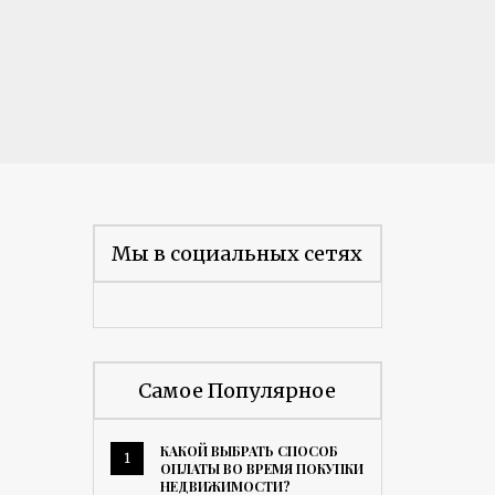
Мы в социальных сетях
Самое Популярное
КАКОЙ ВЫБРАТЬ СПОСОБ
1
ОПЛАТЫ ВО ВРЕМЯ ПОКУПКИ
НЕДВИЖИМОСТИ?