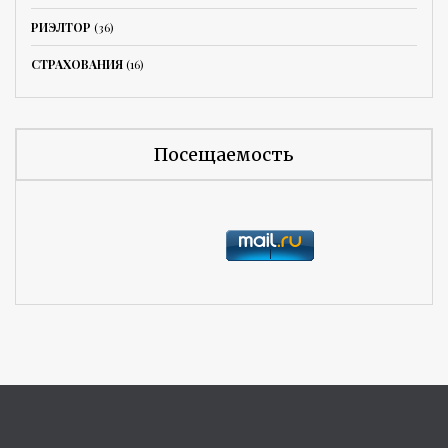
РИЭЛТОР
(36)
СТРАХОВАНИЯ
(16)
Посещаемость