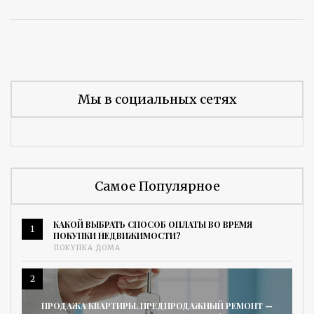
Мы в социальных сетях
Самое Популярное
КАКОЙ ВЫБРАТЬ СПОСОБ ОПЛАТЫ ВО ВРЕМЯ
1
ПОКУПКИ НЕДВИЖИМОСТИ?
ПОКУПКА ДОМА
2
ПРОДАЖА КВАРТИРЫ. ПРЕДПРОДАЖНЫЙ РЕМОНТ —