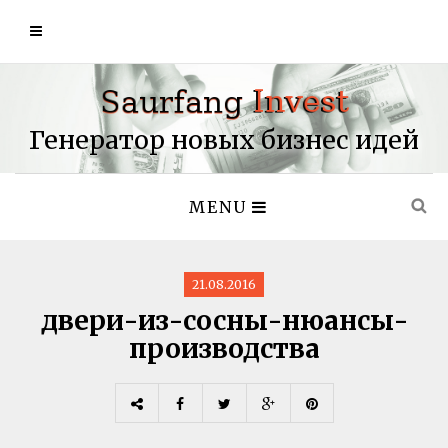
Генератор новых бизнес идей
MENU
21.08.2016
двери-из-сосны-нюансы-
производства