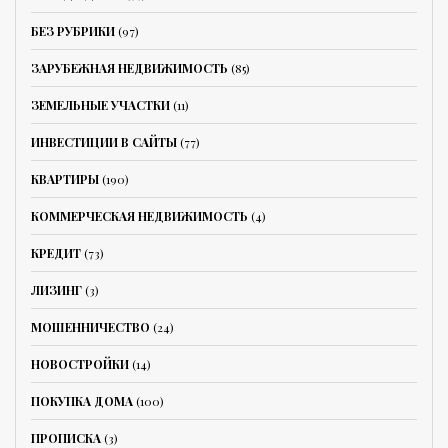
БЕЗ РУБРИКИ
(97)
ЗАРУБЕЖНАЯ НЕДВИЖИМОСТЬ
(85)
ЗЕМЕЛЬНЫЕ УЧАСТКИ
(11)
ИНВЕСТИЦИИ В САЙТЫ
(77)
КВАРТИРЫ
(190)
КОММЕРЧЕСКАЯ НЕДВИЖИМОСТЬ
(4)
КРЕДИТ
(73)
ЛИЗИНГ
(3)
МОШЕННИЧЕСТВО
(24)
НОВОСТРОЙКИ
(14)
ПОКУПКА ДОМА
(100)
ПРОПИСКА
(3)