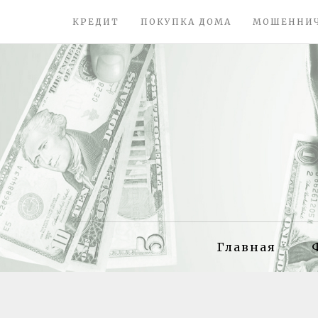
КРЕДИТ
ПОКУПКА ДОМА
МОШЕННИ
Главная