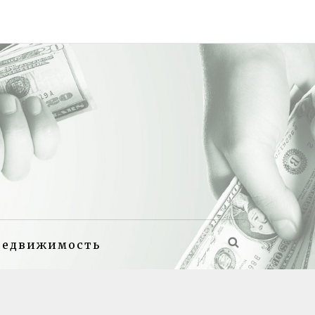
недвижимость