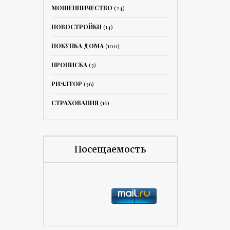
МОШЕННИЧЕСТВО
(24)
НОВОСТРОЙКИ
(14)
ПОКУПКА ДОМА
(100)
ПРОПИСКА
(3)
РИЭЛТОР
(36)
СТРАХОВАНИЯ
(16)
Посещаемость