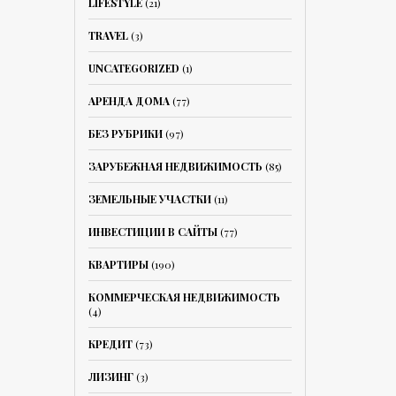
LIFESTYLE
(21)
TRAVEL
(3)
UNCATEGORIZED
(1)
АРЕНДА ДОМА
(77)
БЕЗ РУБРИКИ
(97)
ЗАРУБЕЖНАЯ НЕДВИЖИМОСТЬ
(85)
ЗЕМЕЛЬНЫЕ УЧАСТКИ
(11)
ИНВЕСТИЦИИ В САЙТЫ
(77)
КВАРТИРЫ
(190)
КОММЕРЧЕСКАЯ НЕДВИЖИМОСТЬ
(4)
КРЕДИТ
(73)
ЛИЗИНГ
(3)