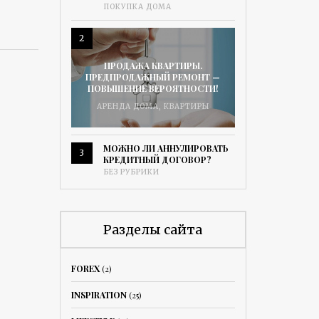
ПОКУПКА ДОМА
2
ПРОДАЖА КВАРТИРЫ.
ПРЕДПРОДАЖНЫЙ РЕМОНТ —
ПОВЫШЕНИЕ ВЕРОЯТНОСТИ!
АРЕНДА ДОМА
,
КВАРТИРЫ
МОЖНО ЛИ АННУЛИРОВАТЬ
3
КРЕДИТНЫЙ ДОГОВОР?
БЕЗ РУБРИКИ
Разделы сайта
FOREX
(2)
INSPIRATION
(25)