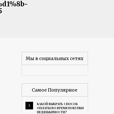
d1%8b-
5
Мы в социальных сетях
Самое Популярное
КАКОЙ ВЫБРАТЬ СПОСОБ
1
ОПЛАТЫ ВО ВРЕМЯ ПОКУПКИ
НЕДВИЖИМОСТИ?