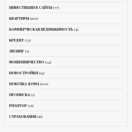
ИНВЕСТИЦИИ В САЙТЫ
(77)
КВАРТИРЫ
(190)
КОММЕРЧЕСКАЯ НЕДВИЖИМОСТЬ
(4)
КРЕДИТ
(73)
ЛИЗИНГ
(3)
МОШЕННИЧЕСТВО
(24)
НОВОСТРОЙКИ
(14)
ПОКУПКА ДОМА
(100)
ПРОПИСКА
(3)
РИЭЛТОР
(36)
СТРАХОВАНИЯ
(16)