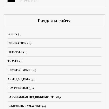
БЕЗ РУБРИКИ
Разделы сайта
FOREX
(2)
INSPIRATION
(25)
LIFESTYLE
(21)
TRAVEL
(3)
UNCATEGORIZED
(1)
АРЕНДА ДОМА
(77)
БЕЗ РУБРИКИ
(97)
ЗАРУБЕЖНАЯ НЕДВИЖИМОСТЬ
(85)
ЗЕМЕЛЬНЫЕ УЧАСТКИ
(11)