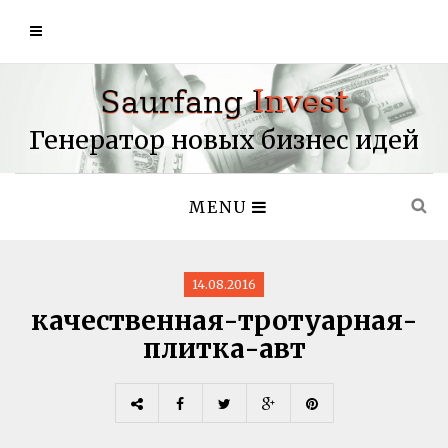
Генератор новых бизнес идей
MENU
14.08.2016
качественная-тротуарная-
плитка-авт