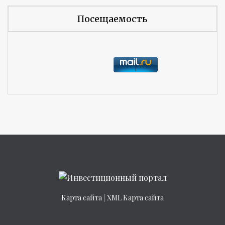
Посещаемость
Карта сайта
|
XML Карта сайта