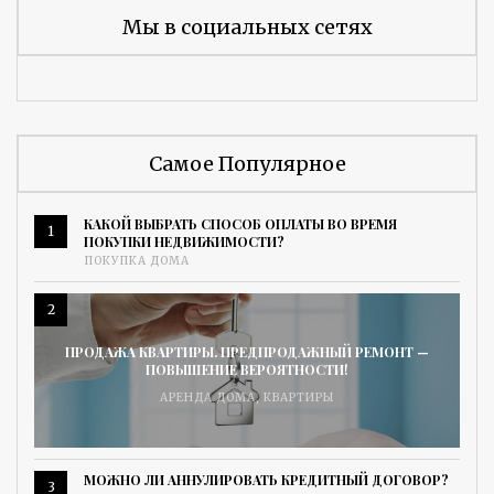
Мы в социальных сетях
Самое Популярное
КАКОЙ ВЫБРАТЬ СПОСОБ ОПЛАТЫ ВО ВРЕМЯ
1
ПОКУПКИ НЕДВИЖИМОСТИ?
ПОКУПКА ДОМА
2
ПРОДАЖА КВАРТИРЫ. ПРЕДПРОДАЖНЫЙ РЕМОНТ —
ПОВЫШЕНИЕ ВЕРОЯТНОСТИ!
АРЕНДА ДОМА
,
КВАРТИРЫ
МОЖНО ЛИ АННУЛИРОВАТЬ КРЕДИТНЫЙ ДОГОВОР?
3