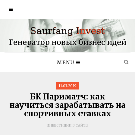
Генератор новых бизнес идей
MENU
11.03.2019
БК Париматч: как
научиться зарабатывать на
спортивных ставках
ИНВЕСТИЦИИ В САЙТЫ