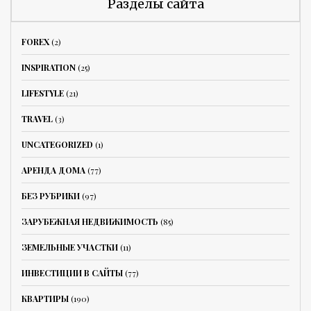
Разделы сайта
FOREX
(2)
INSPIRATION
(25)
LIFESTYLE
(21)
TRAVEL
(3)
UNCATEGORIZED
(1)
АРЕНДА ДОМА
(77)
БЕЗ РУБРИКИ
(97)
ЗАРУБЕЖНАЯ НЕДВИЖИМОСТЬ
(85)
ЗЕМЕЛЬНЫЕ УЧАСТКИ
(11)
ИНВЕСТИЦИИ В САЙТЫ
(77)
КВАРТИРЫ
(190)