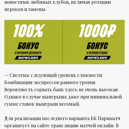
новостями любимых клубов, включая ротацию
игроков и замены.
— Система: следующий уровень сложности.
Комбинация экспрессов равного уровня.
Вероятность сорвать банк здесь не очень высокая.
Однако в случае выигрыша даже при минимальной
сумме ставок выигрыш весомый.
Для реализации последнего варианта БК Париматч
организует на сайте трансляцию матчей онлайн. В