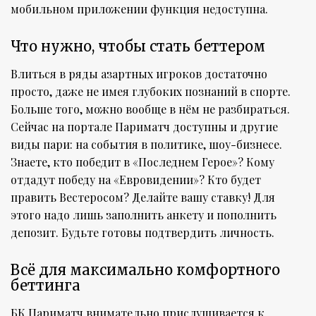
мобильном приложении функция недоступна.
Что нужно, чтобы стать беттером
Влиться в ряды азартных игроков достаточно
просто, даже не имея глубоких познаний в спорте.
Больше того, можно вообще в нём не разбираться.
Сейчас на портале Париматч доступны и другие
виды пари: на события в политике, шоу-бизнесе.
Знаете, кто победит в «Последнем Герое»? Кому
отдадут победу на «Евровидении»? Кто будет
править Вестеросом? Делайте вашу ставку! Для
этого надо лишь заполнить анкету и пополнить
депозит. Будьте готовы подтвердить личность.
Всё для максимально комфортного
беттинга
БК Париматч внимательно прислушивается к