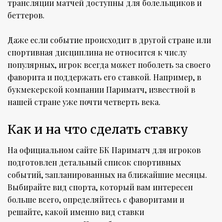
трансляции матчей доступны для болельщиков и
беттеров.
Даже если событие происходит в другой стране или
спортивная дисциплина не относится к числу
популярных, игрок всегда может поболеть за своего
фаворита и поддержать его ставкой. Например, в
букмекерской компании Париматч, известной в
нашей стране уже почти четверть века.
Как и на что сделать ставку
На официальном сайте БК Париматч для игроков
подготовлен детальный список спортивных
событий, запланированных на ближайшие месяцы.
Выбирайте вид спорта, который вам интересен
больше всего, определяйтесь с фаворитами и
решайте, какой именно вид ставки