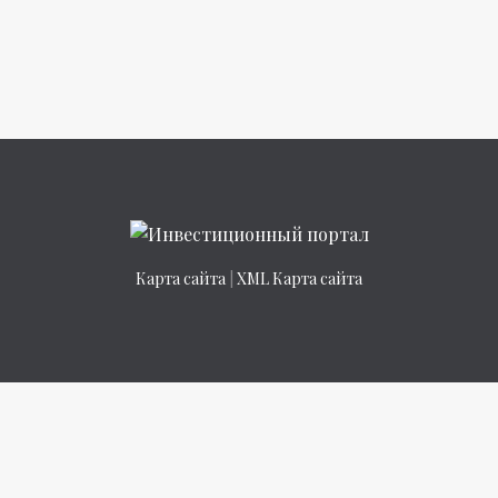
Карта сайта
|
XML Карта сайта